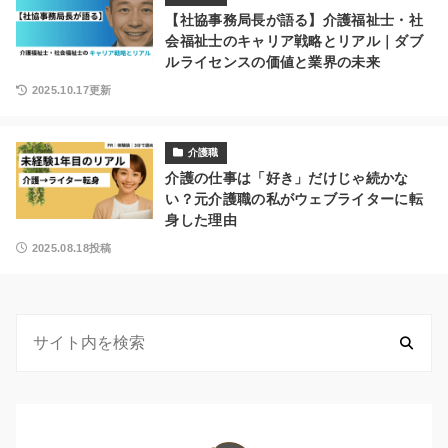
【社協事務局長が語る】介護福祉士・社
会福祉士のキャリア戦略とリアル｜ダブ
ルライセンスの価値と業界の未来
2025.10.17更新
介護職
介護の仕事は「好き」だけじゃ続かな
い？元介護職の私がウェブライターに転
身した理由
2025.08.18投稿