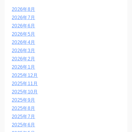
2026年8月
2026年7月
2026年6月
2026年5月
2026年4月
2026年3月
2026年2月
2026年1月
2025年12月
2025年11月
2025年10月
2025年9月
2025年8月
2025年7月
2025年6月