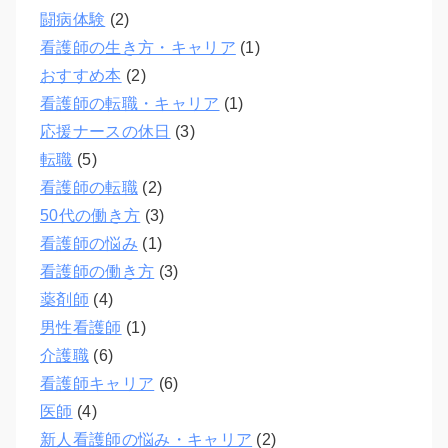
闘病体験
(2)
看護師の生き方・キャリア
(1)
おすすめ本
(2)
看護師の転職・キャリア
(1)
応援ナースの休日
(3)
転職
(5)
看護師の転職
(2)
50代の働き方
(3)
看護師の悩み
(1)
看護師の働き方
(3)
薬剤師
(4)
男性看護師
(1)
介護職
(6)
看護師キャリア
(6)
医師
(4)
新人看護師の悩み・キャリア
(2)