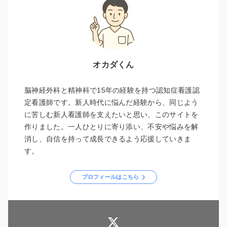
オカダくん
脳神経外科と精神科で15年の経験を持つ認知症看護認
定看護師です。新人時代に悩んだ経験から、同じよう
に苦しむ新人看護師を支えたいと思い、このサイトを
作りました。一人ひとりに寄り添い、不安や悩みを解
消し、自信を持って成長できるよう応援していきま
す。
プロフィールはこちら