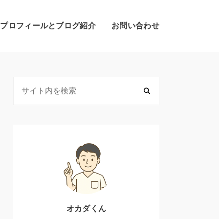
のプロフィールとブログ紹介
お問い合わせ
オカダくん