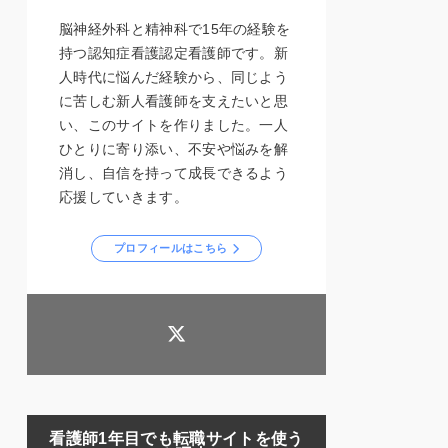
脳神経外科と精神科で15年の経験を
持つ認知症看護認定看護師です。新
人時代に悩んだ経験から、同じよう
に苦しむ新人看護師を支えたいと思
い、このサイトを作りました。一人
ひとりに寄り添い、不安や悩みを解
消し、自信を持って成長できるよう
応援していきます。
プロフィールはこちら
看護師1年目でも転職サイトを使う