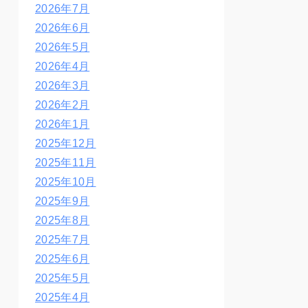
2026年7月
2026年6月
2026年5月
2026年4月
2026年3月
2026年2月
2026年1月
2025年12月
2025年11月
2025年10月
2025年9月
2025年8月
2025年7月
2025年6月
2025年5月
2025年4月