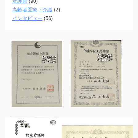
看護師
(90)
高齢者医療・介護
(2)
インタビュー
(56)