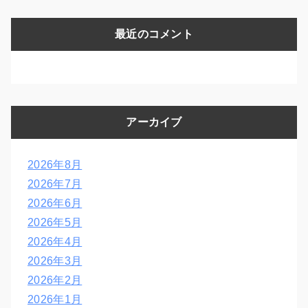
最近のコメント
アーカイブ
2026年8月
2026年7月
2026年6月
2026年5月
2026年4月
2026年3月
2026年2月
2026年1月