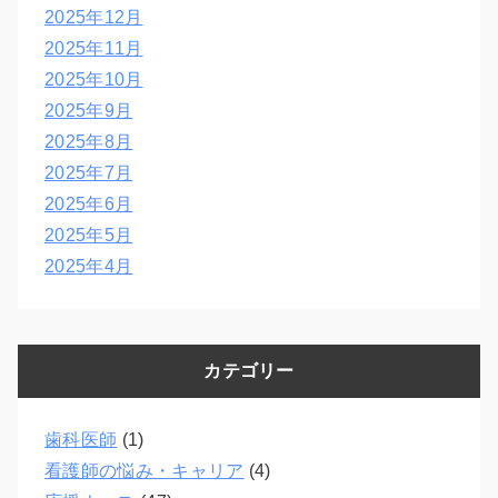
2025年12月
2025年11月
2025年10月
2025年9月
2025年8月
2025年7月
2025年6月
2025年5月
2025年4月
カテゴリー
歯科医師
(1)
看護師の悩み・キャリア
(4)