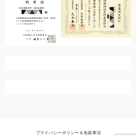
プライバシーポリシー＆免責事項