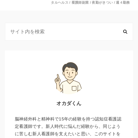
タルヘルス
/
看護師副業
/
夜勤がきつい
/
週４勤務
オカダくん
脳神経外科と精神科で15年の経験を持つ認知症看護認
定看護師です。新人時代に悩んだ経験から、同じよう
に苦しむ新人看護師を支えたいと思い、このサイトを