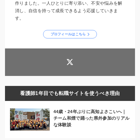
作りました。一人ひとりに寄り添い、不安や悩みを解
消し、自信を持って成長できるよう応援していきま
す。
プロフィールはこちら
看護師1年目でも転職サイトを使うべき理由
44歳・24年ぶりに高知よさこいへ｜
チーム和煙で踊った県外参加のリアル
な体験談