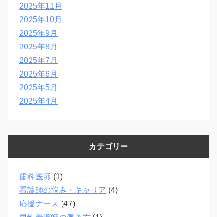
2025年11月
2025年10月
2025年9月
2025年8月
2025年7月
2025年6月
2025年5月
2025年4月
カテゴリー
歯科医師
(1)
看護師の悩み・キャリア
(4)
応援ナース
(47)