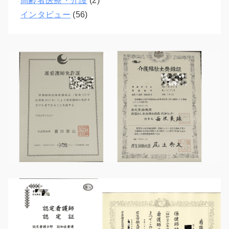
高齢者医療・介護
(2)
インタビュー
(56)