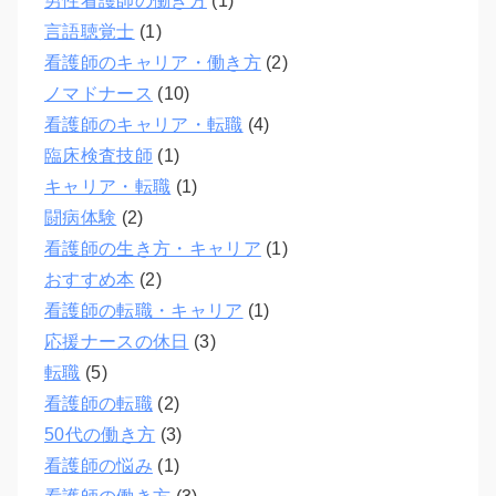
男性看護師の働き方
(1)
言語聴覚士
(1)
看護師のキャリア・働き方
(2)
ノマドナース
(10)
看護師のキャリア・転職
(4)
臨床検査技師
(1)
キャリア・転職
(1)
闘病体験
(2)
看護師の生き方・キャリア
(1)
おすすめ本
(2)
看護師の転職・キャリア
(1)
応援ナースの休日
(3)
転職
(5)
看護師の転職
(2)
50代の働き方
(3)
看護師の悩み
(1)