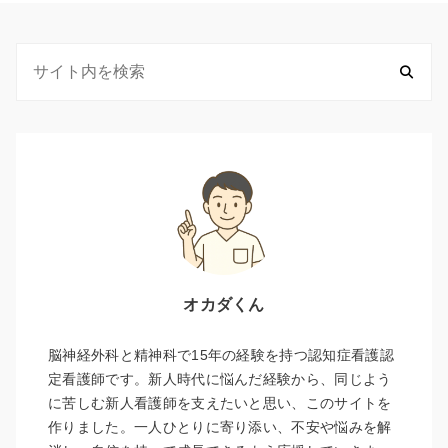
オカダくん
脳神経外科と精神科で15年の経験を持つ認知症看護認
定看護師です。新人時代に悩んだ経験から、同じよう
に苦しむ新人看護師を支えたいと思い、このサイトを
作りました。一人ひとりに寄り添い、不安や悩みを解