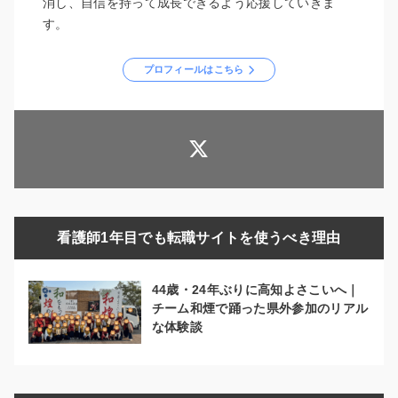
消し、自信を持って成長できるよう応援していきま
す。
プロフィールはこちら
看護師1年目でも転職サイトを使うべき理由
44歳・24年ぶりに高知よさこいへ｜
チーム和煙で踊った県外参加のリアル
な体験談