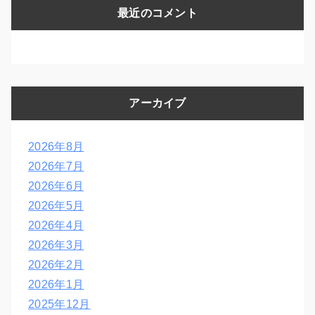
最近のコメント
アーカイブ
2026年8月
2026年7月
2026年6月
2026年5月
2026年4月
2026年3月
2026年2月
2026年1月
2025年12月