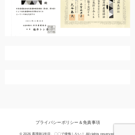
プライバシーポリシー＆免責事項
© 2026 看護師1年目、〇〇で後悔しない！ All rights reserved.