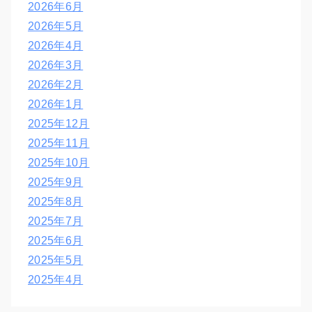
2026年6月
2026年5月
2026年4月
2026年3月
2026年2月
2026年1月
2025年12月
2025年11月
2025年10月
2025年9月
2025年8月
2025年7月
2025年6月
2025年5月
2025年4月