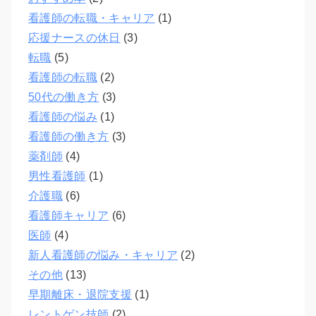
看護師の転職・キャリア
(1)
応援ナースの休日
(3)
転職
(5)
看護師の転職
(2)
50代の働き方
(3)
看護師の悩み
(1)
看護師の働き方
(3)
薬剤師
(4)
男性看護師
(1)
介護職
(6)
看護師キャリア
(6)
医師
(4)
新人看護師の悩み・キャリア
(2)
その他
(13)
早期離床・退院支援
(1)
レントゲン技師
(2)