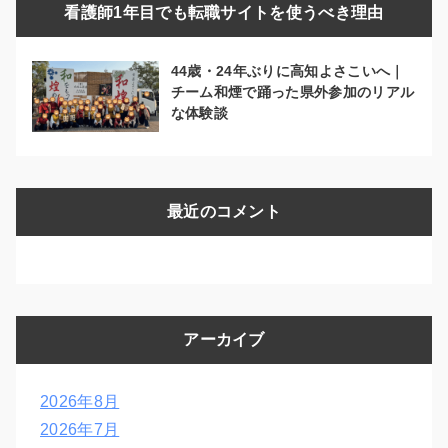
看護師1年目でも転職サイトを使うべき理由
44歳・24年ぶりに高知よさこいへ｜
チーム和煙で踊った県外参加のリアル
な体験談
最近のコメント
アーカイブ
2026年8月
2026年7月