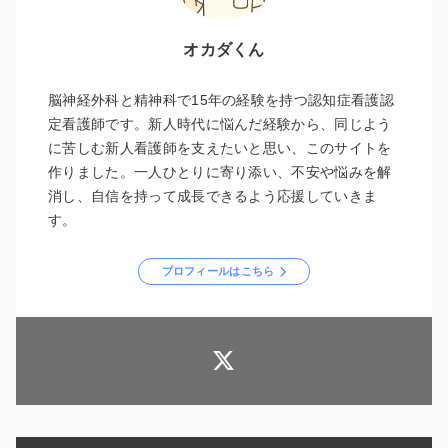
オカダくん
脳神経外科と精神科で15年の経験を持つ認知症看護認
定看護師です。新人時代に悩んだ経験から、同じよう
に苦しむ新人看護師を支えたいと思い、このサイトを
作りました。一人ひとりに寄り添い、不安や悩みを解
消し、自信を持って成長できるよう応援していきま
す。
プロフィールはこちら