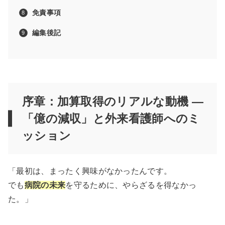
免責事項
編集後記
序章：加算取得のリアルな動機 —
「億の減収」と外来看護師へのミ
ッション
「最初は、まったく興味がなかったんです。
でも
病院の未来
を守るために、やらざるを得なかっ
た。」