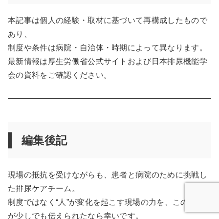
本記事は個人の経験・取材に基づいて再構成したもので
あり、
制度や条件は病院・自治体・時期によって異なります。
最新情報は厚生労働省公式サイトおよび日本排尿機能学
会の資料をご確認ください。
編集後記
現場の抵抗を受けながらも、患者と病院のために挑戦し
た排尿ケアチーム。
制度ではなく“人”が変化を起こす現場の力を、この記事
が少しでも伝えられたなら幸いです。