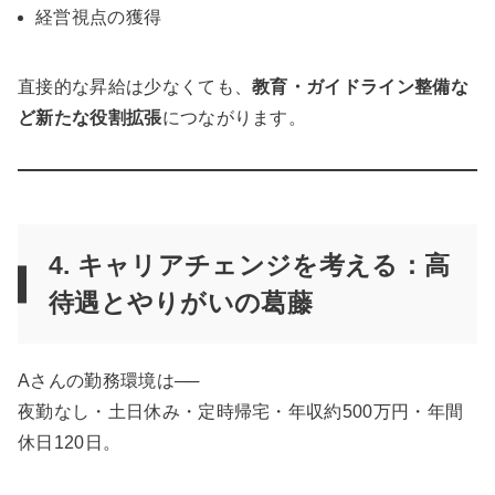
経営視点の獲得
直接的な昇給は少なくても、
教育・ガイドライン整備な
ど新たな役割拡張
につながります。
4. キャリアチェンジを考える：高
待遇とやりがいの葛藤
Aさんの勤務環境は──
夜勤なし・土日休み・定時帰宅・年収約500万円・年間
休日120日。