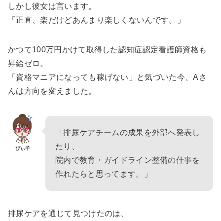
しかし彼女は言います。
「正直、楽だけどあんまり楽しくないんです。」
かつて100万円かけて取得した認知症認定看護師資格も
昇給ゼロ。
「資格マニアになっても稼げない」と気づいた今、Aさ
んは方向を変えました。
「排尿ケアチームの成果を外部へ発表し
たり、
ぴぃ子
院内で教育・ガイドライン整備の仕事を
作れたらと思ってます。」
排尿ケアを通じて見つけたのは、