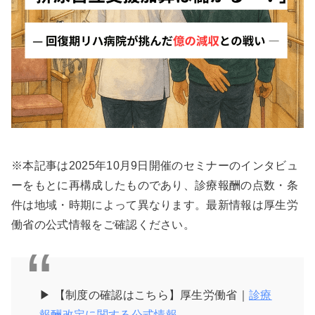
※本記事は2025年10月9日開催のセミナーのインタビュ
ーをもとに再構成したものであり、診療報酬の点数・条
件は地域・時期によって異なります。最新情報は厚生労
働省の公式情報をご確認ください。
▶︎ 【制度の確認はこちら】厚生労働省｜
診療
報酬改定に関する公式情報