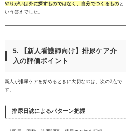
やりがいは外に探すものではなく、自分でつくるもの
と
いう答えでした。
5. 【新人看護師向け】排尿ケア介
入の評価ポイント
新人が排尿ケアを始めるときに大切なのは、次の2点で
す。
排尿日誌によるパターン把握