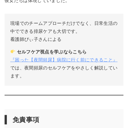
彼女たちは体現していました。
現場でのチームアプローチだけでなく、日常生活の
中でできる排尿ケアも大切です。
看護師ぴぃ子さんによる
セルフケア視点を学ぶならこちら
『困った【夜間頻尿】病院に行く前にできること』
では、夜間頻尿のセルフケアをやさしく解説してい
ます。
免責事項