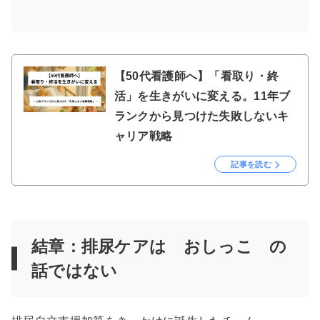
【50代看護師へ】「看取り・終
活」を生きがいに変える。11年ブ
ランクから見つけた失敗しないキ
ャリア戦略
記事を読む
結章：排尿ケアは おしっこ の
話ではない