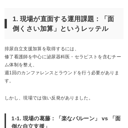
1. 現場が直面する運用課題：「面
倒くさい加算」というレッテル
排尿自立支援加算を取得するには、
修了看護師を中心に泌尿器科医・セラピストを含むチー
ム体制を整え、
週1回のカンファレンスとラウンドを行う必要がありま
す。
しかし、現場では強い反発がありました。
1-1. 現場の葛藤：「楽なバルーン」 vs 「面
倒な自立支援」