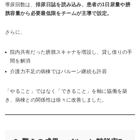
導尿回数は、
排尿日誌を読み込み、患者の1日尿量や膀
胱容量から必要最低限をチームが主導で設定。
さらに、
院内共有だった膀胱スキャナを増設し、貸し借りの手
間を解消
介護力不足の病棟ではバルーン継続も許容
「やること」ではなく「できること」を軸に協働を築
き、病棟との関係性は徐々に改善しました。