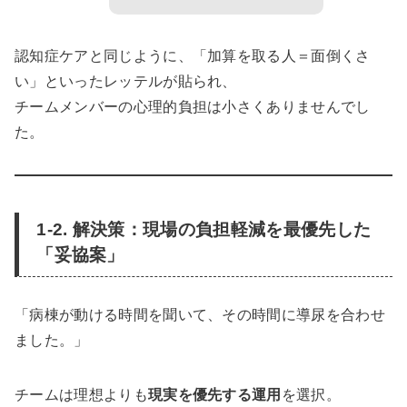
認知症ケアと同じように、「加算を取る人＝面倒くさ
い」といったレッテルが貼られ、
チームメンバーの心理的負担は小さくありませんでし
た。
1-2. 解決策：現場の負担軽減を最優先した
「妥協案」
「病棟が動ける時間を聞いて、その時間に導尿を合わせ
ました。」
チームは理想よりも
現実を優先する運用
を選択。