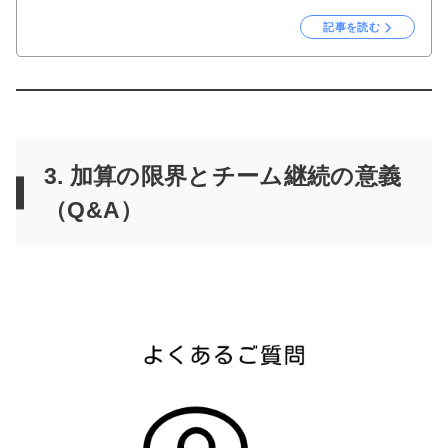
記事を読む
3. 加算の限界とチーム継続の意義
（Q&A）