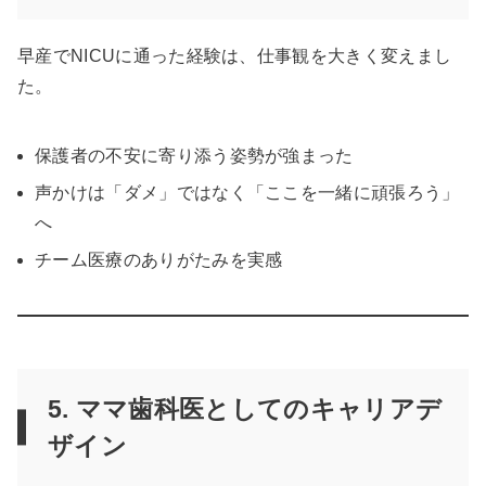
早産でNICUに通った経験は、仕事観を大きく変えまし
た。
保護者の不安に寄り添う姿勢が強まった
声かけは「ダメ」ではなく「ここを一緒に頑張ろう」
へ
チーム医療のありがたみを実感
5. ママ歯科医としてのキャリアデ
ザイン