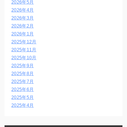
2026年5月
2026年4月
2026年3月
2026年2月
2026年1月
2025年12月
2025年11月
2025年10月
2025年9月
2025年8月
2025年7月
2025年6月
2025年5月
2025年4月