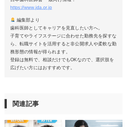
https://www.jda.or.jp
編集部より
歯科医師としてキャリアを見直したい方へ。
子育てやライフステージに合わせた勤務先を探すな
ら、転職サイトを活用すると非公開求人や柔軟な勤
務形態の情報が得られます。
登録は無料で、相談だけでもOKなので、選択肢を
広げたい方にはおすすめです。
関連記事