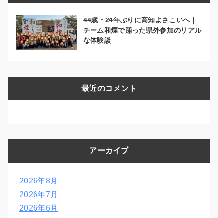
44歳・24年ぶりに高知よさこいへ｜
チーム和煙で踊った県外参加のリアル
な体験談
最近のコメント
アーカイブ
2026年8月
2026年7月
2026年6月