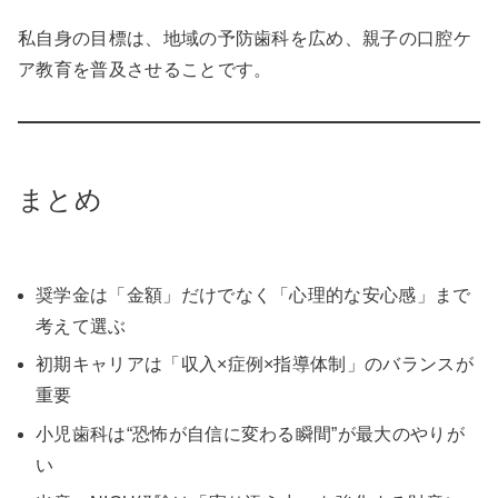
私自身の目標は、地域の予防歯科を広め、親子の口腔ケ
ア教育を普及させることです。
まとめ
奨学金は「金額」だけでなく「心理的な安心感」まで
考えて選ぶ
初期キャリアは「収入×症例×指導体制」のバランスが
重要
小児歯科は“恐怖が自信に変わる瞬間”が最大のやりが
い