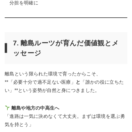
分担を明確に
7. 離島ルーツが育んだ価値観とメ
ッセージ
離島という限られた環境で育ったからこそ、
**「必要十分で過不足ない医療」
と
「誰かの役に立ちた
い」**という姿勢が自然と身につきました。
離島や地方の中高生へ
「進路は一気に決めなくて大丈夫。まずは環境を選ぶ勇
気を持とう」