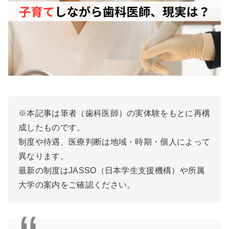
※本記事は筆者（歯科医師）の実体験をもとに再構
成したものです。
制度や待遇、医療判断は地域・時期・個人によって
異なります。
最新の制度はJASSO（日本学生支援機構）や所属
大学の案内をご確認ください。