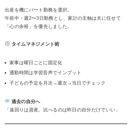
出産を機にパート勤務を選択。
午前中・週2〜3日勤務とし、家計の主軸は夫に任せて
「心の余裕」を優先しました。
タイムマネジメント術
家事は曜日ごとに固定化
通勤時間は学習音声でインプット
子どもの予定を月次→週次→当日でチェック
過去の自分へ
「遠回りは資産。比べるのは昨日の自分だけでいい」