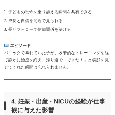
子どもの恐怖を乗り越える瞬間を共有できる
成長と自信を間近で見られる
長期フォローで信頼関係を築ける
エピソード
パニックで暴れていた子が、段階的なトレーニングを経
て静かに治療を終え、帰り道で「できた！」と笑顔を見
せてくれた瞬間は忘れられません。
4. 妊娠・出産・NICUの経験が仕事
観に与えた影響