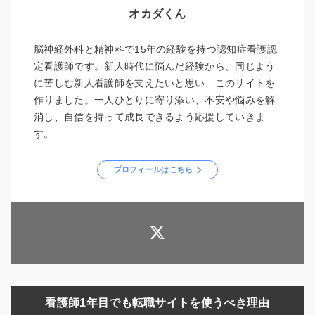
オカダくん
脳神経外科と精神科で15年の経験を持つ認知症看護認
定看護師です。新人時代に悩んだ経験から、同じよう
に苦しむ新人看護師を支えたいと思い、このサイトを
作りました。一人ひとりに寄り添い、不安や悩みを解
消し、自信を持って成長できるよう応援していきま
す。
プロフィールはこちら
看護師1年目でも転職サイトを使うべき理由