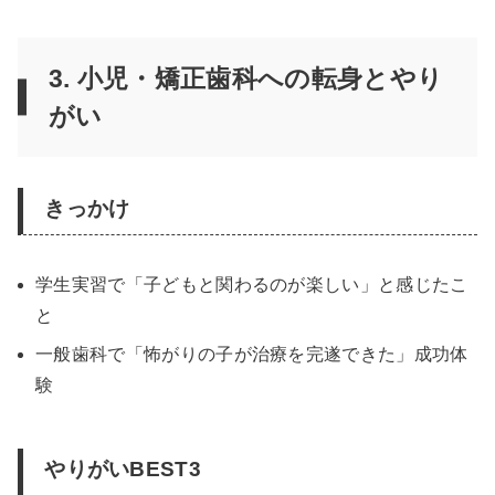
3. 小児・矯正歯科への転身とやり
がい
きっかけ
学生実習で「子どもと関わるのが楽しい」と感じたこ
と
一般歯科で「怖がりの子が治療を完遂できた」成功体
験
やりがいBEST3