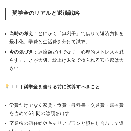
奨学金のリアルと返済戦略
当時の考え
：とにかく「無利子」で借りて返済負担を
最小化。学費と生活費を分けて試算。
今の気づき
：返済額だけでなく「心理的ストレスを減
らす」ことが大切。繰上げ返済で得られる安心感は大
きい。
TIP｜奨学金を借りる前に試算すべきこと
学費だけでなく家賃・食費・教科書・交通費・帰省費
を含めて6年間の総額を出す
卒業後の初任給やキャリアプランと照らし合わせて返