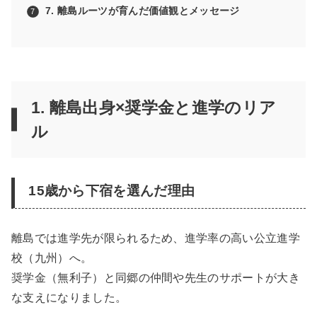
7. 離島ルーツが育んだ価値観とメッセージ
1. 離島出身×奨学金と進学のリア
ル
15歳から下宿を選んだ理由
離島では進学先が限られるため、進学率の高い公立進学
校（九州）へ。
奨学金（無利子）と同郷の仲間や先生のサポートが大き
な支えになりました。