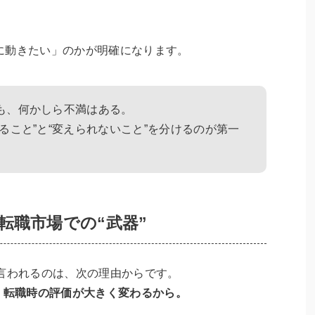
に動きたい」のかが明確になります。
も、何かしら不満はある。
ること”と“変えられないこと”を分けるのが第一
」は転職市場での“武器”
と言われるのは、次の理由からです。
、転職時の評価が大きく変わるから。