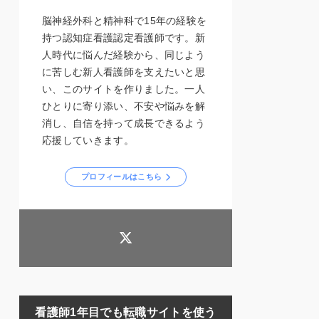
脳神経外科と精神科で15年の経験を
持つ認知症看護認定看護師です。新
人時代に悩んだ経験から、同じよう
に苦しむ新人看護師を支えたいと思
い、このサイトを作りました。一人
ひとりに寄り添い、不安や悩みを解
消し、自信を持って成長できるよう
応援していきます。
プロフィールはこちら
看護師1年目でも転職サイトを使う