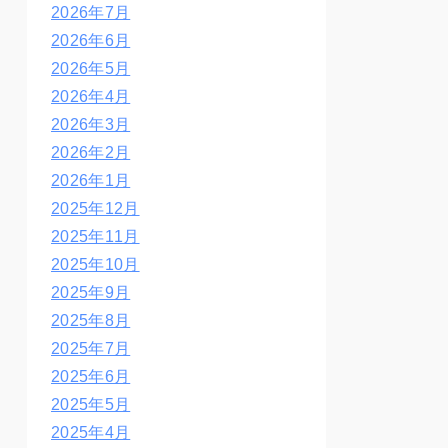
2026年7月
2026年6月
2026年5月
2026年4月
2026年3月
2026年2月
2026年1月
2025年12月
2025年11月
2025年10月
2025年9月
2025年8月
2025年7月
2025年6月
2025年5月
2025年4月