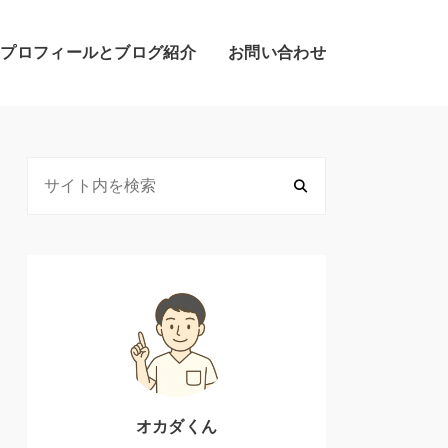
のプロフィールとブログ紹介
お問い合わせ
オカダくん