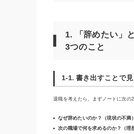
1. 「辞めたい
3つのこと
1-1. 書き出すこと
退職を考えたら、まずノートに次の
なぜ辞めたいのか？（現状の不満
次の職場で何を求めるのか？（理