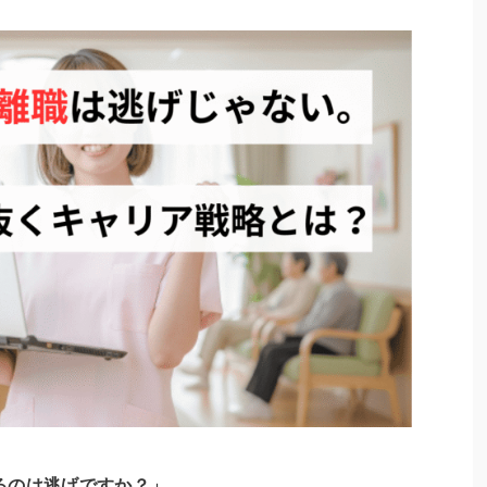
るのは逃げですか？」