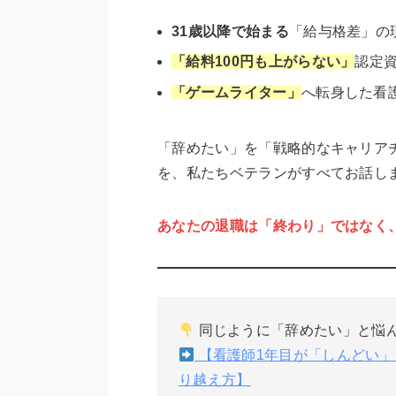
31歳以降で始まる
「給与格差」の
「給料100円も上がらない」
認定
「ゲームライター」
へ転身した看
「辞めたい」を「戦略的なキャリア
を、私たちベテランがすべてお話し
あなたの退職は「終わり」ではなく
同じように「辞めたい」と悩ん
【看護師1年目が「しんどい」
り越え方】