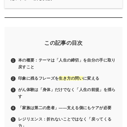
この記事の目次
本の概要：テーマは「人生の締切」を自分の手に取り
戻すこと
印象に残るフレーズを
生き方の問い
に変える
がん体験は「身体」だけでなく「人生の前提」を揺ら
す
「家族は第二の患者」——支える側にもケアが必要
レジリエンス：折れないことではなく「戻ってくる
力」