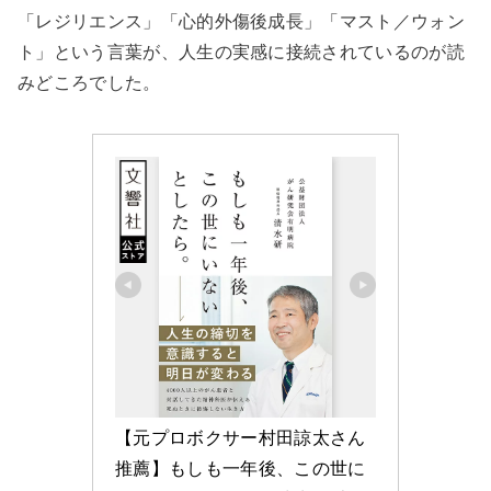
「レジリエンス」「心的外傷後成長」「マスト／ウォン
ト」という言葉が、人生の実感に接続されているのが読
みどころでした。
【元プロボクサー村田諒太さん
推薦】もしも一年後、この世に