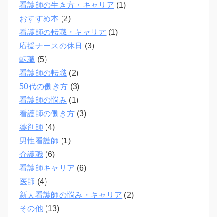
看護師の生き方・キャリア
(1)
おすすめ本
(2)
看護師の転職・キャリア
(1)
応援ナースの休日
(3)
転職
(5)
看護師の転職
(2)
50代の働き方
(3)
看護師の悩み
(1)
看護師の働き方
(3)
薬剤師
(4)
男性看護師
(1)
介護職
(6)
看護師キャリア
(6)
医師
(4)
新人看護師の悩み・キャリア
(2)
その他
(13)