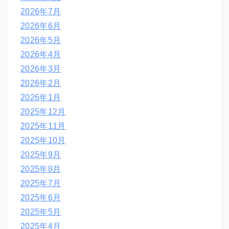
2026年7月
2026年6月
2026年5月
2026年4月
2026年3月
2026年2月
2026年1月
2025年12月
2025年11月
2025年10月
2025年9月
2025年8月
2025年7月
2025年6月
2025年5月
2025年4月