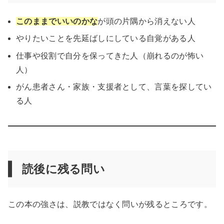
このままでいいのかな
が頭の片隅から消えない人
やりたいことを先延ばしにしている自覚がある人
仕事や役割で自分を保ってきた人（崩れるのが怖い
人）
がん患者さん・家族・支援者として、言葉を探してい
る人
読後に残る問い
この本の強さは、説教ではなく問いが残るところです。