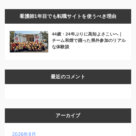
看護師1年目でも転職サイトを使うべき理由
44歳・24年ぶりに高知よさこいへ｜
チーム和煙で踊った県外参加のリアル
な体験談
最近のコメント
アーカイブ
2026年8月