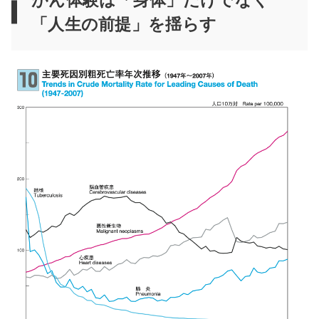
がん体験は「身体」だけでなく
「人生の前提」を揺らす