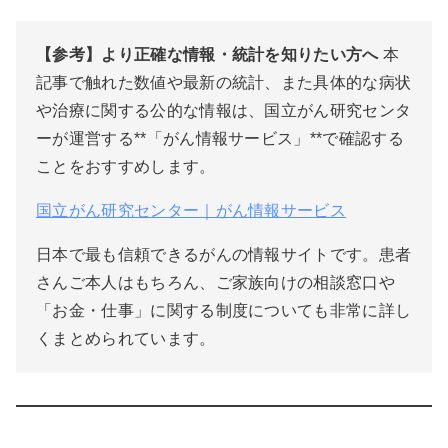
【参考】より正確な情報・統計を知りたい方へ
本
記事で触れた数値や最新の統計、また具体的な病状
や治療に関する公的な情報は、国立がん研究センタ
ーが運営する**「がん情報サービス」**で確認する
ことをおすすめします。
国立がん研究センター｜がん情報サービス
日本で最も信頼できるがんの情報サイトです。患者
さんご本人はもちろん、ご家族向けの相談窓口や
「お金・仕事」に関する制度についても非常に詳し
くまとめられています。