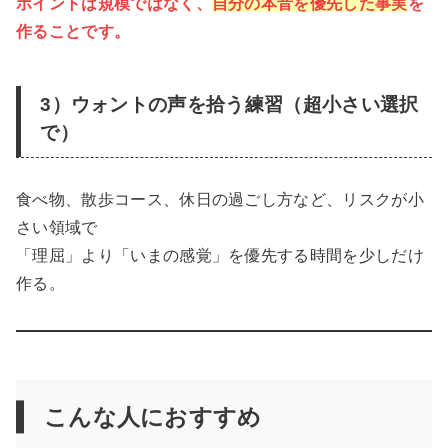
ポイントは規模ではなく、
自分の本音を優先した事実
を
作ること
です。
3）ウォントの声を拾う練習（超小さい選択
で）
食べ物、散歩コース、休日の過ごし方など、リスクが小
さい領域で
「理屈」より「いまの感覚」を優先する時間を少しだけ
作る。
こんな人におすすめ