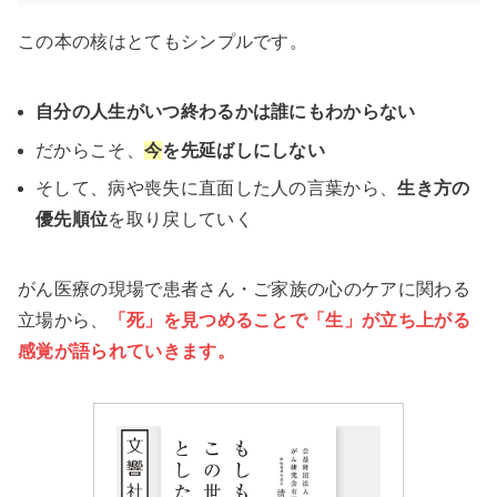
この本の核はとてもシンプルです。
自分の人生がいつ終わるかは誰にもわからない
だからこそ、
今
を先延ばしにしない
そして、病や喪失に直面した人の言葉から、
生き方の
優先順位
を取り戻していく
がん医療の現場で患者さん・ご家族の心のケアに関わる
立場から、
「死」を見つめることで「生」が立ち上がる
感覚が語られていきます。