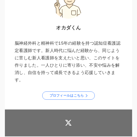
オカダくん
脳神経外科と精神科で15年の経験を持つ認知症看護認
定看護師です。新人時代に悩んだ経験から、同じよう
に苦しむ新人看護師を支えたいと思い、このサイトを
作りました。一人ひとりに寄り添い、不安や悩みを解
消し、自信を持って成長できるよう応援していきま
す。
プロフィールはこちら