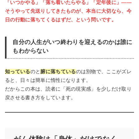
「いつかやる」「落ち着いたらやる」「定年後に」——
そうやって先送りしてきたものが、本当に大切なら、今
日の行動に落ちてくるはずだ、という問いです。
自分の人生がいつ終わりを迎えるのかは誰に
もわからない
知っている
のと
腑に落ちている
のは別物で、ここがズレ
ると、日々は簡単に惰性になります。
だからこの本は、読者に「死の現実感」を少しだけ取り
戻させる書き方をしています。