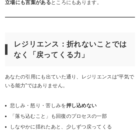
立場にも言葉がある
ところにもあります。
レジリエンス：折れないことでは
なく「戻ってくる力」
あなたの引用にも出ていた通り、レジリエンスは“平気で
いる能力”ではありません。
悲しみ・怒り・苦しみを
押し込めない
「落ち込むこと」も回復のプロセスの一部
しなやかに揺れたあと、少しずつ戻ってくる