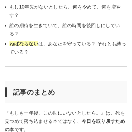
もし10年先がないとしたら、何をやめて、何を増や
す？
誰の期待を生きていて、誰の時間を後回しにしてい
る？
ねばならない
は、あなたを守っている？ それとも縛っ
ている？
記事のまとめ
『もしも一年後、この世にいないとしたら。』は、死を
見つめて落ち込ませる本ではなく、
今日を取り戻すため
の本
です。