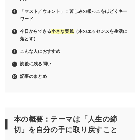
「マスト／ウォント」：苦しみの根っこをほどくキー
ワード
今日からできる
小さな実践
（本のエッセンスを生活に
落とす）
こんな人におすすめ
読後に残る問い
記事のまとめ
本の概要：テーマは「人生の締
切」を自分の手に取り戻すこと