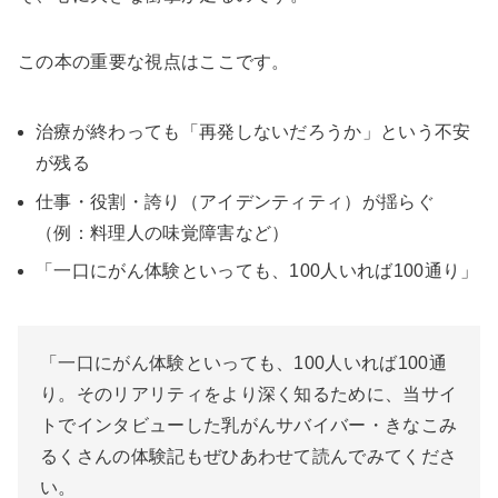
この本の重要な視点はここです。
治療が終わっても「再発しないだろうか」という不安
が残る
仕事・役割・誇り（アイデンティティ）が揺らぐ
（例：料理人の味覚障害など）
「一口にがん体験といっても、100人いれば100通り」
「一口にがん体験といっても、100人いれば100通
り。そのリアリティをより深く知るために、当サイ
トでインタビューした乳がんサバイバー・きなこみ
るくさんの体験記もぜひあわせて読んでみてくださ
い。