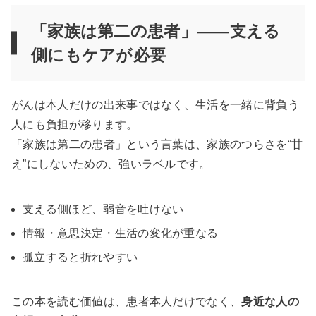
「家族は第二の患者」——支える
側にもケアが必要
がんは本人だけの出来事ではなく、生活を一緒に背負う
人にも負担が移ります。
「家族は第二の患者」という言葉は、家族のつらさを“甘
え”にしないための、強いラベルです。
支える側ほど、弱音を吐けない
情報・意思決定・生活の変化が重なる
孤立すると折れやすい
この本を読む価値は、患者本人だけでなく、
身近な人の