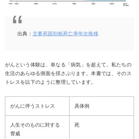
出典：
主要死因別粗死亡率年次推移
がんという体験は、単なる「病気」を超えて、私たちの
生活のあらゆる側面を揺さぶります。本書では、そのス
トレスを以下のように整理しています。
がんに伴うストレス
具体例
人生そのものに対する
死
脅威