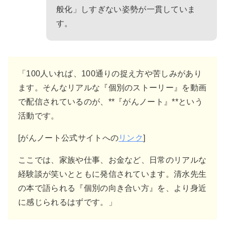
般化」しすぎない姿勢が一貫していま
す。
「100人いれば、100通りの捉え方や苦しみがあり
ます。そんなリアルな『個別のストーリー』を動画
で配信されているのが、**『がんノート』**という
活動です。
[がんノート公式サイトへの
リンク
]
ここでは、家族や仕事、お金など、日常のリアルな
経験談が笑いとともに発信されています。清水先生
の本で語られる『個別の向き合い方』を、より身近
に感じられるはずです。」