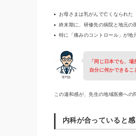
お母さまは乳がんで亡くなられた
終末期に、研修先の病院と地元の
特に「痛みのコントロール」が地
「同じ日本でも、場
自分に何かできるこ
専門医
この違和感が、先生の地域医療への
内科が合っていると感