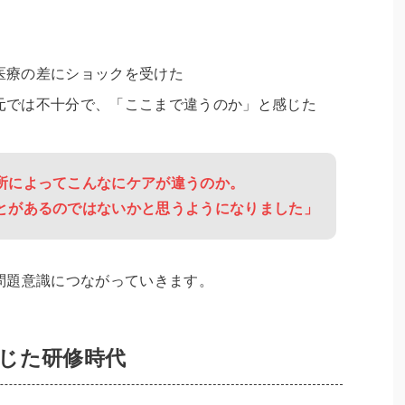
医療の差にショックを受けた
元では不十分で、「ここまで違うのか」と感じた
所によってこんなにケアが違うのか。
とがあるのではないかと思うようになりました」
問題意識につながっていきます。
じた研修時代