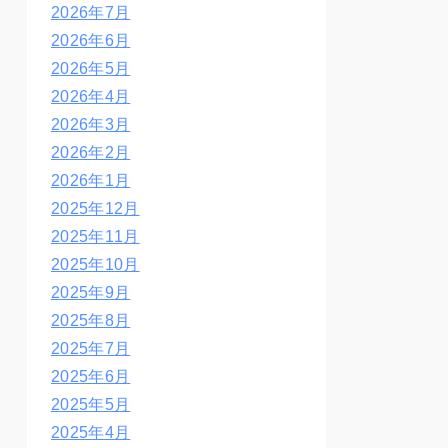
2026年7月
2026年6月
2026年5月
2026年4月
2026年3月
2026年2月
2026年1月
2025年12月
2025年11月
2025年10月
2025年9月
2025年8月
2025年7月
2025年6月
2025年5月
2025年4月