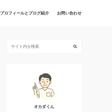
のプロフィールとブログ紹介
お問い合わせ
オカダくん