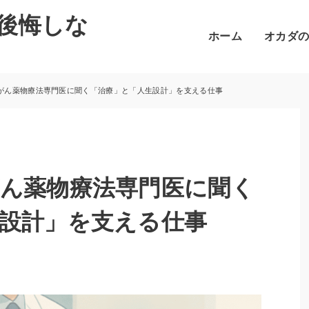
後悔しな
ホーム
オカダ
がん薬物療法専門医に聞く「治療」と「人生設計」を支える仕事
ん薬物療法専門医に聞く
設計」を支える仕事