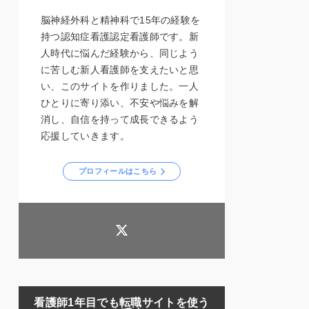
脳神経外科と精神科で15年の経験を
持つ認知症看護認定看護師です。新
人時代に悩んだ経験から、同じよう
に苦しむ新人看護師を支えたいと思
い、このサイトを作りました。一人
ひとりに寄り添い、不安や悩みを解
消し、自信を持って成長できるよう
応援していきます。
プロフィールはこちら
看護師1年目でも転職サイトを使う