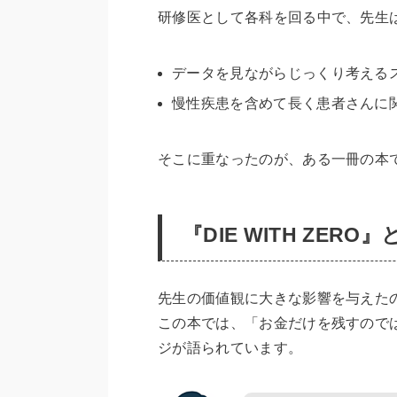
研修医として各科を回る中で、先生
データを見ながらじっくり考える
慢性疾患を含めて長く患者さんに
そこに重なったのが、ある一冊の本
『DIE WITH ZE
先生の価値観に大きな影響を与えたのが
この本では、「お金だけを残すので
ジが語られています。