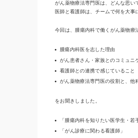
がん薬物療法専門医は、どんな思い
医師と看護師は、チームで何を大事
今回は、腫瘍内科で働くがん薬物療
腫瘍内科医を志した理由
がん患者さん・家族とのコミュニ
看護師との連携で感じていること
がん薬物療法専門医の役割と、他
をお聞きしました。
「腫瘍内科を知りたい医学生・若
「がん診療に関わる看護師」