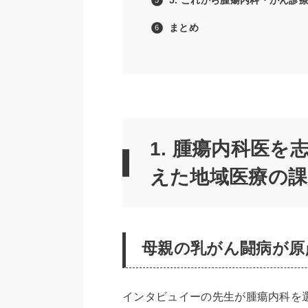
まとめ
1. 腫瘍内科医
えた地域医療の課
母親の乳がん闘病が原
インタビュイーの先生が腫瘍内科を