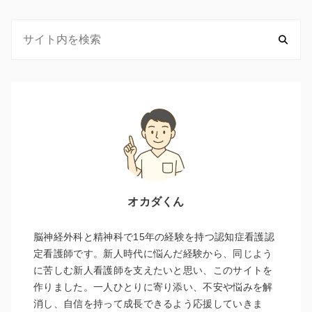
オカダくん
脳神経外科と精神科で15年の経験を持つ認知症看護認
定看護師です。新人時代に悩んだ経験から、同じよう
に苦しむ新人看護師を支えたいと思い、このサイトを
作りました。一人ひとりに寄り添い、不安や悩みを解
消し、自信を持って成長できるよう応援していきま