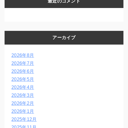
最近のコメント
アーカイブ
2026年8月
2026年7月
2026年6月
2026年5月
2026年4月
2026年3月
2026年2月
2026年1月
2025年12月
2025年11月