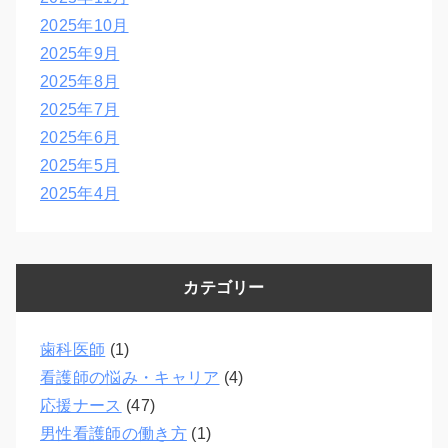
2025年10月
2025年9月
2025年8月
2025年7月
2025年6月
2025年5月
2025年4月
カテゴリー
歯科医師
(1)
看護師の悩み・キャリア
(4)
応援ナース
(47)
男性看護師の働き方
(1)