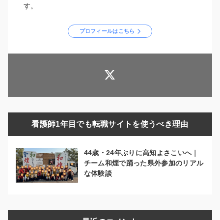
す。
プロフィールはこちら
看護師1年目でも転職サイトを使うべき理由
44歳・24年ぶりに高知よさこいへ｜
チーム和煙で踊った県外参加のリアル
な体験談