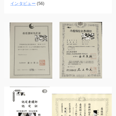
インタビュー
(56)