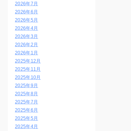
2026年7月
2026年6月
2026年5月
2026年4月
2026年3月
2026年2月
2026年1月
2025年12月
2025年11月
2025年10月
2025年9月
2025年8月
2025年7月
2025年6月
2025年5月
2025年4月