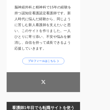
脳神経外科と精神科で15年の経験を
持つ認知症看護認定看護師です。新
人時代に悩んだ経験から、同じよう
に苦しむ新人看護師を支えたいと思
い、このサイトを作りました。一人
ひとりに寄り添い、不安や悩みを解
消し、自信を持って成長できるよう
応援していきます。
プロフィールはこちら
看護師1年目でも転職サイトを使う