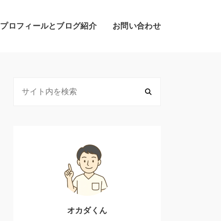
のプロフィールとブログ紹介
お問い合わせ
オカダくん