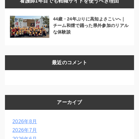
看護師1年目でも転職サイトを使うべき理由
44歳・24年ぶりに高知よさこいへ｜
チーム和煙で踊った県外参加のリアル
な体験談
最近のコメント
アーカイブ
2026年8月
2026年7月
2026年6月