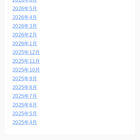
2026年5月
2026年4月
2026年3月
2026年2月
2026年1月
2025年12月
2025年11月
2025年10月
2025年9月
2025年8月
2025年7月
2025年6月
2025年5月
2025年4月