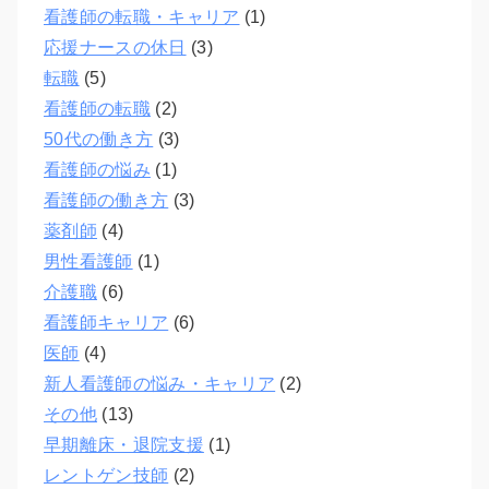
看護師の転職・キャリア
(1)
応援ナースの休日
(3)
転職
(5)
看護師の転職
(2)
50代の働き方
(3)
看護師の悩み
(1)
看護師の働き方
(3)
薬剤師
(4)
男性看護師
(1)
介護職
(6)
看護師キャリア
(6)
医師
(4)
新人看護師の悩み・キャリア
(2)
その他
(13)
早期離床・退院支援
(1)
レントゲン技師
(2)