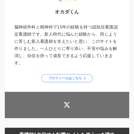
オカダくん
脳神経外科と精神科で15年の経験を持つ認知症看護認
定看護師です。新人時代に悩んだ経験から、同じよう
に苦しむ新人看護師を支えたいと思い、このサイトを
作りました。一人ひとりに寄り添い、不安や悩みを解
消し、自信を持って成長できるよう応援していきま
す。
プロフィールはこちら