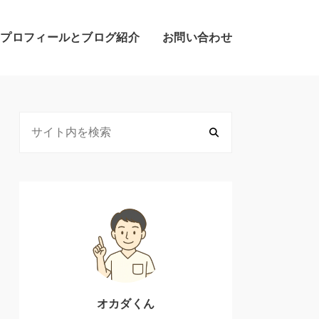
のプロフィールとブログ紹介
お問い合わせ
オカダくん