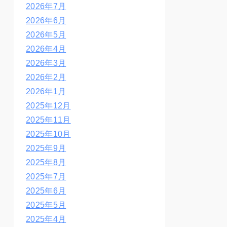
2026年7月
2026年6月
2026年5月
2026年4月
2026年3月
2026年2月
2026年1月
2025年12月
2025年11月
2025年10月
2025年9月
2025年8月
2025年7月
2025年6月
2025年5月
2025年4月