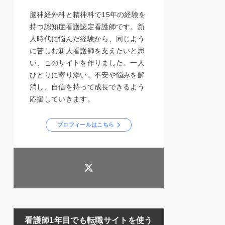
脳神経外科と精神科で15年の経験を
持つ認知症看護認定看護師です。新
人時代に悩んだ経験から、同じよう
に苦しむ新人看護師を支えたいと思
い、このサイトを作りました。一人
ひとりに寄り添い、不安や悩みを解
消し、自信を持って成長できるよう
応援していきます。
プロフィールはこちら
看護師1年目でも転職サイトを使う