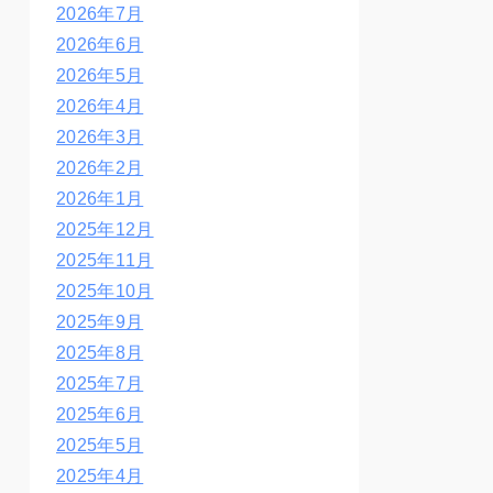
2026年7月
2026年6月
2026年5月
2026年4月
2026年3月
2026年2月
2026年1月
2025年12月
2025年11月
2025年10月
2025年9月
2025年8月
2025年7月
2025年6月
2025年5月
2025年4月