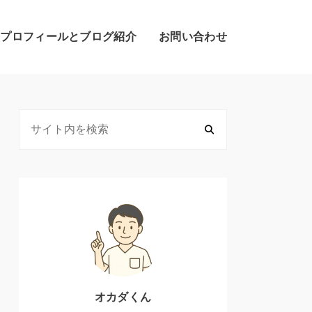
のプロフィールとブログ紹介
お問い合わせ
オカダくん