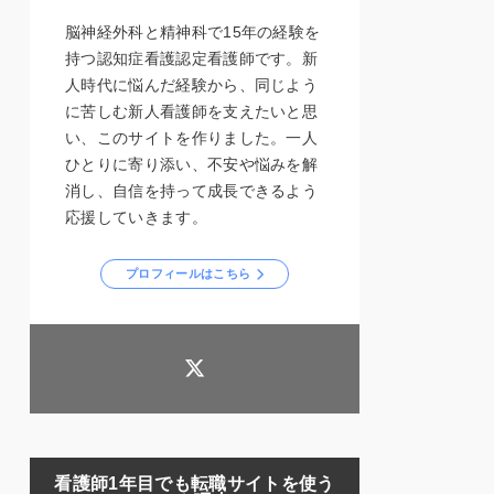
脳神経外科と精神科で15年の経験を
持つ認知症看護認定看護師です。新
人時代に悩んだ経験から、同じよう
に苦しむ新人看護師を支えたいと思
い、このサイトを作りました。一人
ひとりに寄り添い、不安や悩みを解
消し、自信を持って成長できるよう
応援していきます。
プロフィールはこちら
看護師1年目でも転職サイトを使う