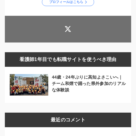
プロフィールはこちら
看護師1年目でも転職サイトを使うべき理由
44歳・24年ぶりに高知よさこいへ｜
チーム和煙で踊った県外参加のリアル
な体験談
最近のコメント