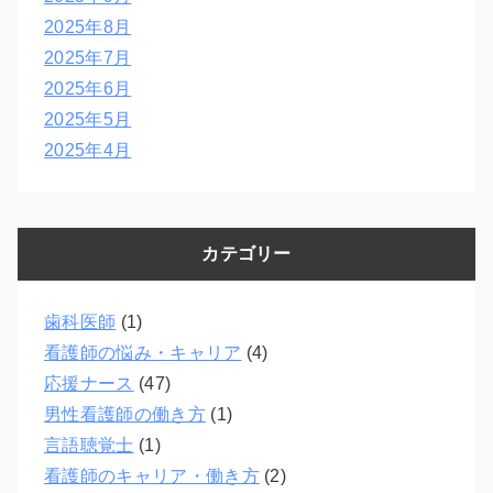
2025年8月
2025年7月
2025年6月
2025年5月
2025年4月
カテゴリー
歯科医師
(1)
看護師の悩み・キャリア
(4)
応援ナース
(47)
男性看護師の働き方
(1)
言語聴覚士
(1)
看護師のキャリア・働き方
(2)