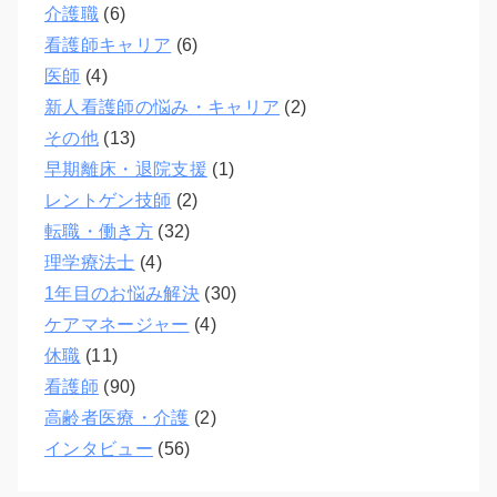
介護職
(6)
看護師キャリア
(6)
医師
(4)
新人看護師の悩み・キャリア
(2)
その他
(13)
早期離床・退院支援
(1)
レントゲン技師
(2)
転職・働き方
(32)
理学療法士
(4)
1年目のお悩み解決
(30)
ケアマネージャー
(4)
休職
(11)
看護師
(90)
高齢者医療・介護
(2)
インタビュー
(56)