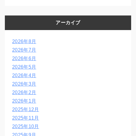
アーカイブ
2026年8月
2026年7月
2026年6月
2026年5月
2026年4月
2026年3月
2026年2月
2026年1月
2025年12月
2025年11月
2025年10月
2025年9月