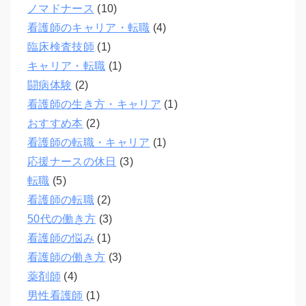
ノマドナース
(10)
看護師のキャリア・転職
(4)
臨床検査技師
(1)
キャリア・転職
(1)
闘病体験
(2)
看護師の生き方・キャリア
(1)
おすすめ本
(2)
看護師の転職・キャリア
(1)
応援ナースの休日
(3)
転職
(5)
看護師の転職
(2)
50代の働き方
(3)
看護師の悩み
(1)
看護師の働き方
(3)
薬剤師
(4)
男性看護師
(1)