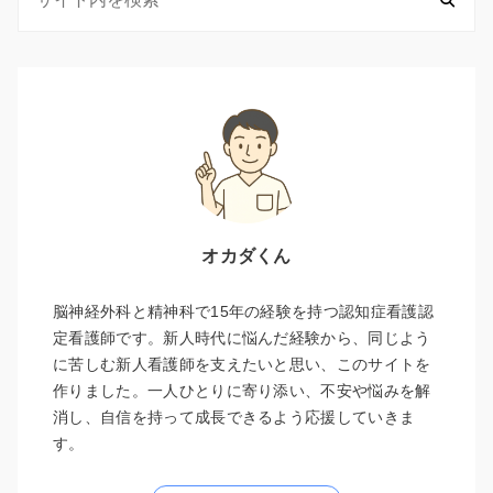
オカダくん
脳神経外科と精神科で15年の経験を持つ認知症看護認
定看護師です。新人時代に悩んだ経験から、同じよう
に苦しむ新人看護師を支えたいと思い、このサイトを
作りました。一人ひとりに寄り添い、不安や悩みを解
消し、自信を持って成長できるよう応援していきま
す。