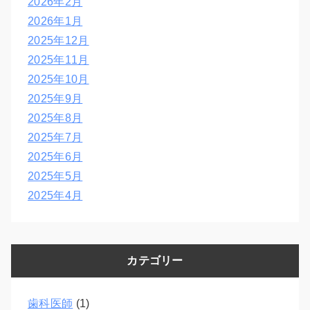
2026年2月
2026年1月
2025年12月
2025年11月
2025年10月
2025年9月
2025年8月
2025年7月
2025年6月
2025年5月
2025年4月
カテゴリー
歯科医師
(1)