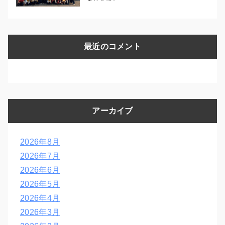
最近のコメント
アーカイブ
2026年8月
2026年7月
2026年6月
2026年5月
2026年4月
2026年3月