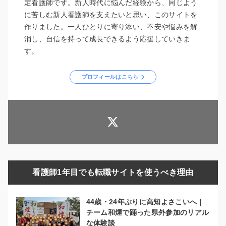
定看護師です。新人時代に悩んだ経験から、同じよう
に苦しむ新人看護師を支えたいと思い、このサイトを
作りました。一人ひとりに寄り添い、不安や悩みを解
消し、自信を持って成長できるよう応援していきま
す。
プロフィールはこちら
看護師1年目でも転職サイトを使うべき理由
44歳・24年ぶりに高知よさこいへ｜
チーム和煙で踊った県外参加のリアル
な体験談