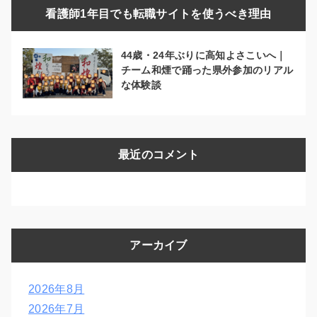
看護師1年目でも転職サイトを使うべき理由
44歳・24年ぶりに高知よさこいへ｜
チーム和煙で踊った県外参加のリアル
な体験談
最近のコメント
アーカイブ
2026年8月
2026年7月