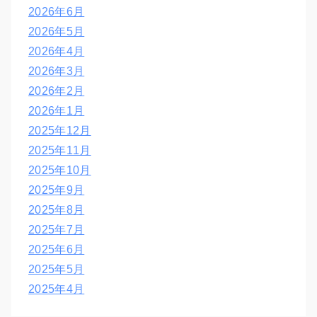
2026年6月
2026年5月
2026年4月
2026年3月
2026年2月
2026年1月
2025年12月
2025年11月
2025年10月
2025年9月
2025年8月
2025年7月
2025年6月
2025年5月
2025年4月