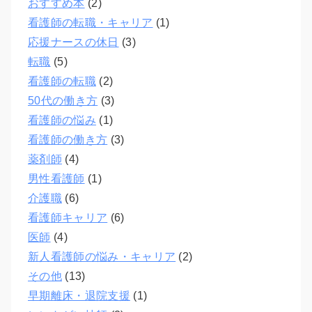
おすすめ本
(2)
看護師の転職・キャリア
(1)
応援ナースの休日
(3)
転職
(5)
看護師の転職
(2)
50代の働き方
(3)
看護師の悩み
(1)
看護師の働き方
(3)
薬剤師
(4)
男性看護師
(1)
介護職
(6)
看護師キャリア
(6)
医師
(4)
新人看護師の悩み・キャリア
(2)
その他
(13)
早期離床・退院支援
(1)