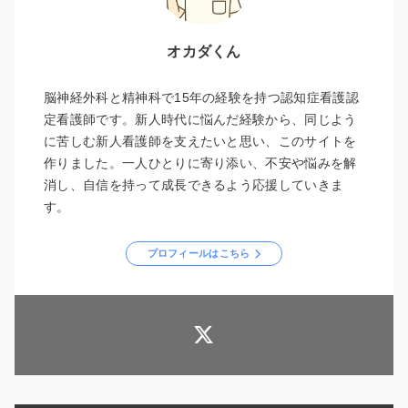
オカダくん
脳神経外科と精神科で15年の経験を持つ認知症看護認
定看護師です。新人時代に悩んだ経験から、同じよう
に苦しむ新人看護師を支えたいと思い、このサイトを
作りました。一人ひとりに寄り添い、不安や悩みを解
消し、自信を持って成長できるよう応援していきま
す。
プロフィールはこちら