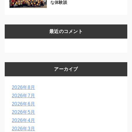
な体験談
最近のコメント
アーカイブ
2026年8月
2026年7月
2026年6月
2026年5月
2026年4月
2026年3月