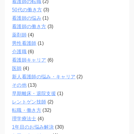
看護師の転職
(2)
50代の働き方
(3)
看護師の悩み
(1)
看護師の働き方
(3)
薬剤師
(4)
男性看護師
(1)
介護職
(6)
看護師キャリア
(6)
医師
(4)
新人看護師の悩み・キャリア
(2)
その他
(13)
早期離床・退院支援
(1)
レントゲン技師
(2)
転職・働き方
(32)
理学療法士
(4)
1年目のお悩み解決
(30)