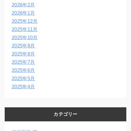
2026年2月
2026年1月
2025年12月
2025年11月
2025年10月
2025年9月
2025年8月
2025年7月
2025年6月
2025年5月
2025年4月
カテゴリー