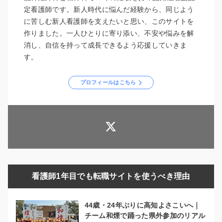
定看護師です。新人時代に悩んだ経験から、同じよう
に苦しむ新人看護師を支えたいと思い、このサイトを
作りました。一人ひとりに寄り添い、不安や悩みを解
消し、自信を持って成長できるよう応援していきま
す。
プロフィールはこちら
看護師1年目でも転職サイトを使うべき理由
44歳・24年ぶりに高知よさこいへ｜
チーム和煙で踊った県外参加のリアル