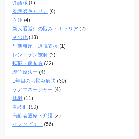
介護職
(6)
看護師キャリア
(6)
医師
(4)
新人看護師の悩み・キャリア
(2)
その他
(13)
早期離床・退院支援
(1)
レントゲン技師
(2)
転職・働き方
(32)
理学療法士
(4)
1年目のお悩み解決
(30)
ケアマネージャー
(4)
休職
(11)
看護師
(90)
高齢者医療・介護
(2)
インタビュー
(56)