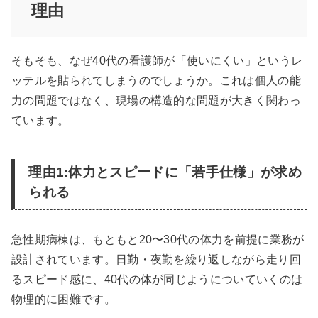
理由
そもそも、なぜ40代の看護師が「使いにくい」というレ
ッテルを貼られてしまうのでしょうか。これは個人の能
力の問題ではなく、現場の構造的な問題が大きく関わっ
ています。
理由1:体力とスピードに「若手仕様」が求め
られる
急性期病棟は、もともと20〜30代の体力を前提に業務が
設計されています。日勤・夜勤を繰り返しながら走り回
るスピード感に、40代の体が同じようについていくのは
物理的に困難です。