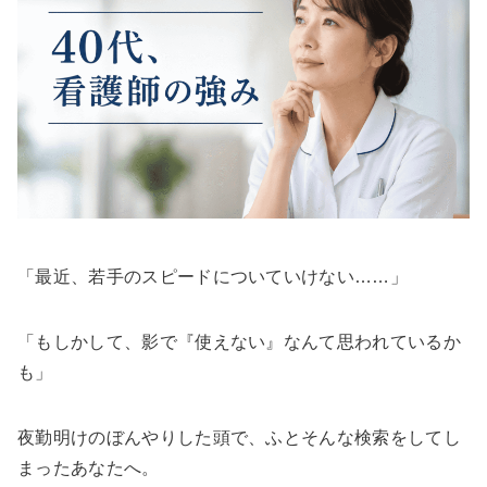
「最近、若手のスピードについていけない……」
「もしかして、影で『使えない』なんて思われているか
も」
夜勤明けのぼんやりした頭で、ふとそんな検索をしてし
まったあなたへ。