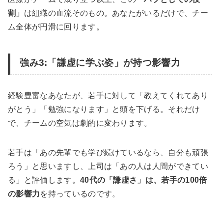
割」
は組織の血流そのもの。あなたがいるだけで、チー
ム全体が円滑に回ります。
強み3:「謙虚に学ぶ姿」が持つ影響力
経験豊富なあなたが、若手に対して「教えてくれてあり
がとう」「勉強になります」と頭を下げる。それだけ
で、チームの空気は劇的に変わります。
若手は「あの先輩でも学び続けているなら、自分も頑張
ろう」と思いますし、上司は「あの人は人間ができてい
る」と評価します。
40代の「謙虚さ」は、若手の100倍
の影響力
を持っているのです。