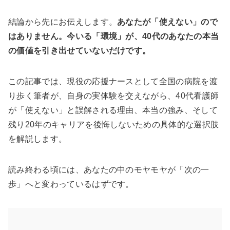
結論から先にお伝えします。
あなたが「使えない」ので
はありません。今いる「環境」が、40代のあなたの本当
の価値を引き出せていないだけです。
この記事では、現役の応援ナースとして全国の病院を渡
り歩く筆者が、自身の実体験を交えながら、40代看護師
が「使えない」と誤解される理由、本当の強み、そして
残り20年のキャリアを後悔しないための具体的な選択肢
を解説します。
読み終わる頃には、あなたの中のモヤモヤが「次の一
歩」へと変わっているはずです。