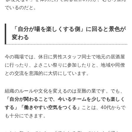
でいるのだと。
「自分が場を楽しくする側」に回ると景色が
変わる
今の職場では、休日に男性スタッフ同士で地元の居酒屋
に行ったり、よさこい祭りに参加したりと、地域や同僚
との交流を意識的に大切にしています。
組織のルールや文化を変えるのは至難の業です。でも、
「自分が関わることで、今いるチームを少しでも楽しく
する」「働きやすい空気をつくる」
ことは、40代からで
も十分にできます。