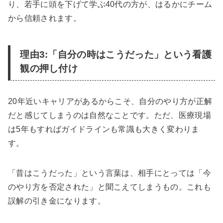
り、若手に頭を下げて学ぶ40代の方が、はるかにチーム
から信頼されます。
理由3:「自分の時はこうだった」という看護
観の押し付け
20年近いキャリアがあるからこそ、自分のやり方が正解
だと感じてしまうのは自然なことです。ただ、医療現場
は5年もすればガイドラインも常識も大きく変わりま
す。
「昔はこうだった」という言葉は、相手にとっては「今
のやり方を否定された」と聞こえてしまうもの。これも
誤解の引き金になります。