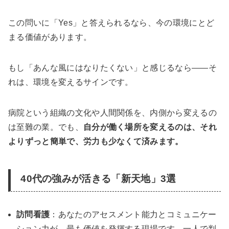
この問いに「Yes」と答えられるなら、今の環境にとど
まる価値があります。
もし「あんな風にはなりたくない」と感じるなら——そ
れは、環境を変えるサインです。
病院という組織の文化や人間関係を、内側から変えるの
は至難の業。でも、
自分が働く場所を変えるのは、それ
よりずっと簡単で、労力も少なくて済みます。
40代の強みが活きる「新天地」3選
訪問看護
：あなたのアセスメント能力とコミュニケー
ション力が、最も価値を発揮する現場です。一人で判