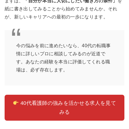
まずは、
「自分が本当に大切にしたい働き方の条件」
を
紙に書き出してみることから始めてみませんか。それ
が、新しいキャリアへの最初の一歩になります。
今の悩みを前に進めたいなら、40代の転職事
情に詳しいプロに相談してみるのが近道で
す。あなたの経験を本当に評価してくれる職
場は、必ず存在します。
40代看護師の強みを活かせる求人を見て
みる