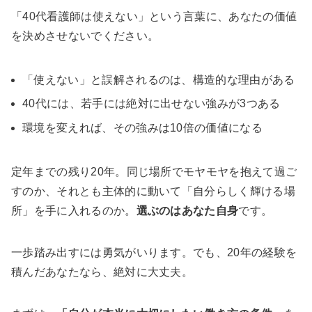
「40代看護師は使えない」という言葉に、あなたの価値
を決めさせないでください。
「使えない」と誤解されるのは、構造的な理由がある
40代には、若手には絶対に出せない強みが3つある
環境を変えれば、その強みは10倍の価値になる
定年までの残り20年。同じ場所でモヤモヤを抱えて過ご
すのか、それとも主体的に動いて「自分らしく輝ける場
所」を手に入れるのか。
選ぶのはあなた自身
です。
一歩踏み出すには勇気がいります。でも、20年の経験を
積んだあなたなら、絶対に大丈夫。