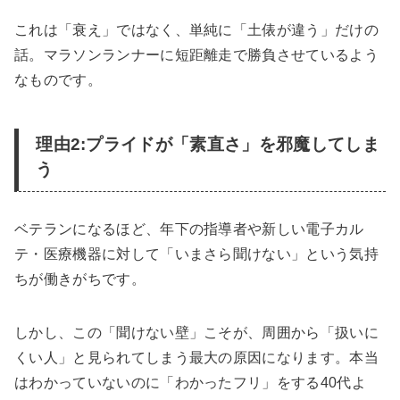
これは「衰え」ではなく、単純に「土俵が違う」だけの
話。マラソンランナーに短距離走で勝負させているよう
なものです。
理由2:プライドが「素直さ」を邪魔してしま
う
ベテランになるほど、年下の指導者や新しい電子カル
テ・医療機器に対して「いまさら聞けない」という気持
ちが働きがちです。
しかし、この「聞けない壁」こそが、周囲から「扱いに
くい人」と見られてしまう最大の原因になります。本当
はわかっていないのに「わかったフリ」をする40代よ