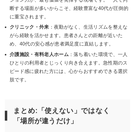
断する場面が多いからこそ、経験豊富な40代が圧倒的
に重宝されます。
クリニック・外来
：夜勤がなく、生活リズムを整えな
がら経験を活かせます。患者さんとの距離が近いた
め、40代の安心感が患者満足度に直結します。
介護施設・有料老人ホーム
：落ち着いた環境で、一人
ひとりの利用者とじっくり向き合えます。急性期のス
ピード感に疲れた方には、心からおすすめできる選択
肢です。
まとめ:「使えない」ではなく
「場所が違うだけ」