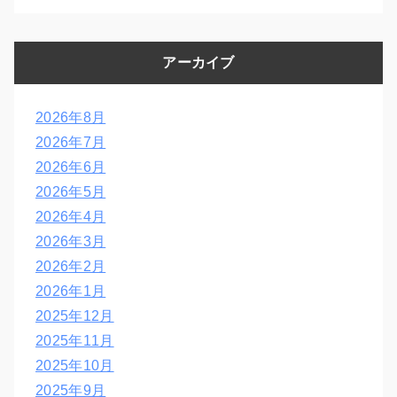
アーカイブ
2026年8月
2026年7月
2026年6月
2026年5月
2026年4月
2026年3月
2026年2月
2026年1月
2025年12月
2025年11月
2025年10月
2025年9月