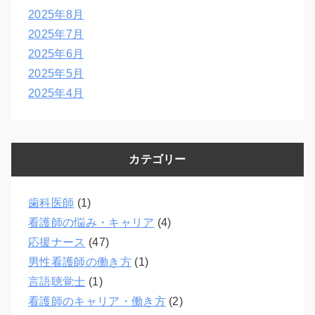
2025年8月
2025年7月
2025年6月
2025年5月
2025年4月
カテゴリー
歯科医師
(1)
看護師の悩み・キャリア
(4)
応援ナース
(47)
男性看護師の働き方
(1)
言語聴覚士
(1)
看護師のキャリア・働き方
(2)