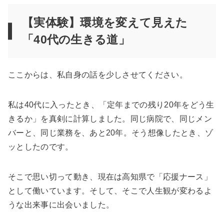
【実体験】環境を変えて見えた
「40代の生きる道」
ここからは、私自身の話を少しさせてください。
私は40代に入ったとき、「定年までの残り20年をどう生
きるか」を真剣に計算しました。同じ病院で、同じメン
バーと、同じ業務を、あと20年。そう想像したとき、ゾ
ッとしたのです。
そこで思い切って動き、現在は高知県で「応援ナース」
として働いています。そして、そこで人生観が変わるよ
うな出来事に出会いました。