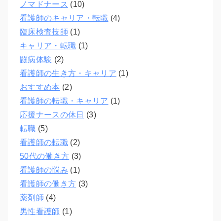
ノマドナース
(10)
看護師のキャリア・転職
(4)
臨床検査技師
(1)
キャリア・転職
(1)
闘病体験
(2)
看護師の生き方・キャリア
(1)
おすすめ本
(2)
看護師の転職・キャリア
(1)
応援ナースの休日
(3)
転職
(5)
看護師の転職
(2)
50代の働き方
(3)
看護師の悩み
(1)
看護師の働き方
(3)
薬剤師
(4)
男性看護師
(1)