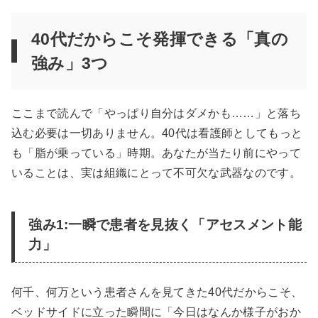
40代だからこそ発揮できる「真の
強み」3つ
ここまで読んで「やっぱり自分はダメかも……」と落ち
込む必要は一切ありません。40代は看護師としてもっと
も「脂が乗っている」時期。あなたが当たり前にやって
いることは、実は組織にとって不可欠な武器なのです。
強み1:一瞬で患者を見抜く「アセスメント能
力」
何千、何万という患者さんを見てきた40代だからこそ、
ベッドサイドに立った瞬間に「今日はなんか様子がおか