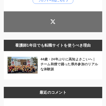
プロフィールはこちら
看護師1年目でも転職サイトを使うべき理由
44歳・24年ぶりに高知よさこいへ｜
チーム和煙で踊った県外参加のリアル
な体験談
最近のコメント