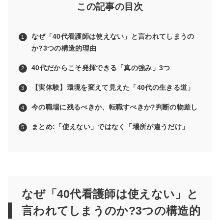
この記事の目次
なぜ「40代看護師は使えない」と言われてしまうの
か?3つの構造的理由
40代だからこそ発揮できる「真の強み」3つ
【実体験】環境を変えて見えた「40代の生きる道」
今の職場に残るべきか、転職すべきか?判断の物差し
まとめ:「使えない」ではなく「場所が違うだけ」
なぜ「40代看護師は使えない」と
言われてしまうのか?3つの構造的