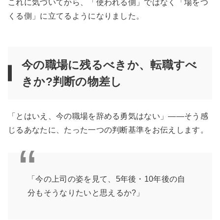
これに気づいてから、「使われる側」ではなく「場をつ
くる側」に立てるようになりました。
今の職場に残るべきか、転職すべ
きか?判断の物差し
「とはいえ、今の職場を辞める勇気はない」——そう感
じるあなたに、たった一つの判断基準をお伝えします。
「今の上司の姿を見て、5年後・10年後の自
分もそうなりたいと思えるか?」