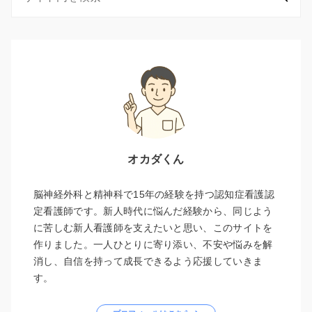
オカダくん
脳神経外科と精神科で15年の経験を持つ認知症看護認
定看護師です。新人時代に悩んだ経験から、同じよう
に苦しむ新人看護師を支えたいと思い、このサイトを
作りました。一人ひとりに寄り添い、不安や悩みを解
消し、自信を持って成長できるよう応援していきま
す。