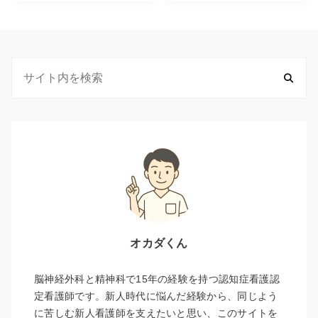
オカダくん
脳神経外科と精神科で15年の経験を持つ認知症看護認
定看護師です。新人時代に悩んだ経験から、同じよう
に苦しむ新人看護師を支えたいと思い、このサイトを