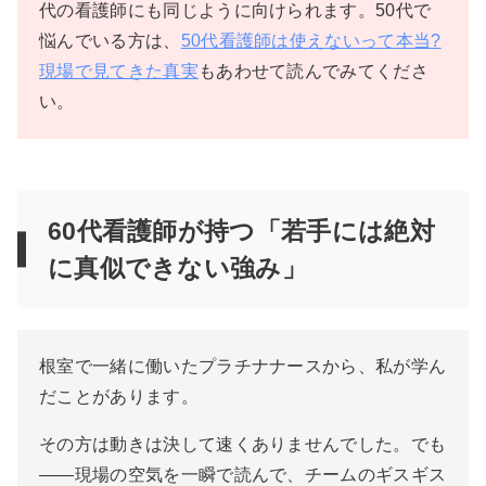
代の看護師にも同じように向けられます。50代で
悩んでいる方は、
50代看護師は使えないって本当?
現場で見てきた真実
もあわせて読んでみてくださ
い。
60代看護師が持つ「若手には絶対
に真似できない強み」
根室で一緒に働いたプラチナナースから、私が学ん
だことがあります。
その方は動きは決して速くありませんでした。でも
——現場の空気を一瞬で読んで、チームのギスギス