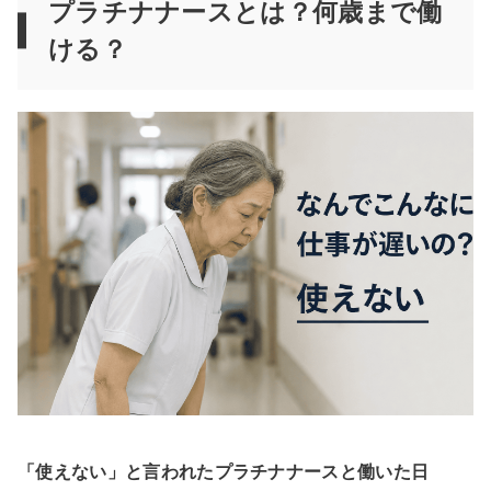
プラチナナースとは？何歳まで働
ける？
「使えない」と言われたプラチナナースと働いた日