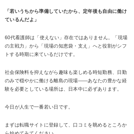
「若いうちから準備していたから、定年後も自由に働け
ているんだよ」
60代看護師は「使えない」存在ではありません。「現場
の主戦力」から「現場の知恵袋・支え」へと役割がシフ
トする時期に来ているだけです。
社会保険料を抑えながら趣味も楽しめる時短勤務、日勤
のみで穏やかに働ける離島の現場——あなたの豊かな経
験を必要としている場所は、日本中に必ずあります。
今日が人生で一番若い日です。
まずは転職サイトに登録して、口コミを眺めるところか
ら始めてみてください。