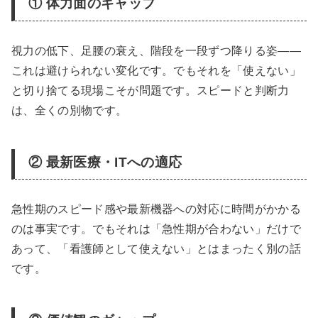
① 体力面のギャップ
視力の低下、足腰の衰え、階段を一段ずつ降りる姿——
これは避けられない変化です。でもそれを「使えない」
と切り捨てる現場こそが問題です。スピードと判断力
は、全くの別物です。
② 最新医療・ITへの適応
急性期のスピード感や最新機器への対応に時間がかかる
のは事実です。でもそれは「急性期が合わない」だけで
あって、「看護師として使えない」とはまったく別の話
です。