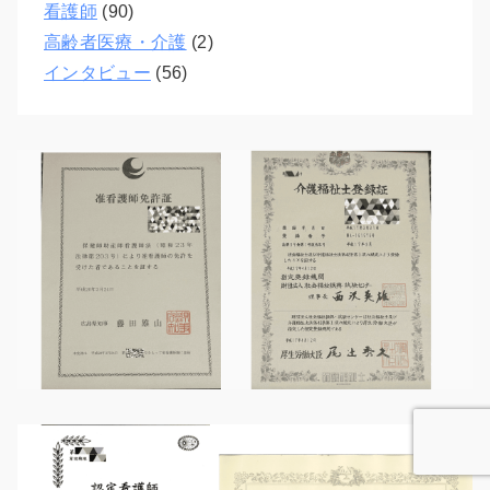
看護師
(90)
高齢者医療・介護
(2)
インタビュー
(56)