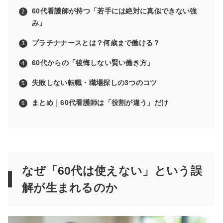
60代看護師が持つ「若手には絶対に真似できない強
み」
プラチナナースとは？何歳まで働ける？
60代からの「後悔しない賢い働き方」
失敗しない転職・職場探しの3つのコツ
まとめ｜60代看護師は「役割が違う」だけ
なぜ「60代は使えない」という誤
解が生まれるのか