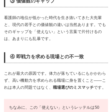
③ 価値観のギャップ
看護師の地位が低かった時代を生き抜いてきた大先輩
と、現代の若手との価値観の違いは当然あります。でも
そのギャップを「使えない」という言葉で片付けるの
は、あまりにも乱暴です。
④ 即戦力を求める現場との不一致
これが最大の原因です。体力が落ちているにもかかわら
ず、高い機動力を求められる職場に身を置くこと——こ
れは本人の問題ではなく、
職場選びのミスマッチ
です。
ちなみに、この「使えない」というレッテルは50