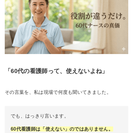
「60代の看護師って、使えないよね」
その言葉を、私は現場で何度も聞いてきました。
でも、はっきり言います。
60代看護師は「使えない」のではありません。