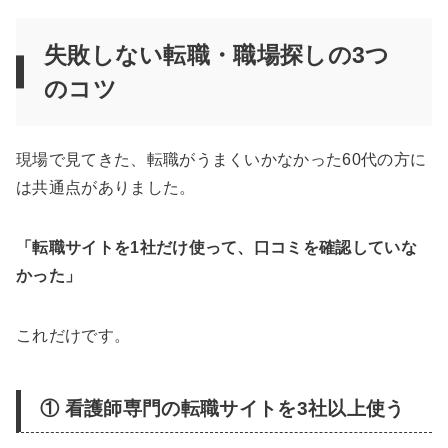
失敗しない転職・職場探しの3つ
のコツ
現場で見てきた、転職がうまくいかなかった60代の方に
は共通点がありました。
「転職サイトを1社だけ使って、口コミを確認していな
かった」
これだけです。
① 看護師専門の転職サイトを3社以上使う