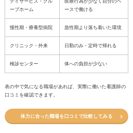
デイサービス・グル
医療行為が少なく自分のペ
ープホーム
ースで働ける
慢性期・療養型病院
急性期より落ち着いた環境
クリニック・外来
日勤のみ・定時で帰れる
検診センター
体への負担が少ない
表の中で気になる職場があれば、実際に働いた看護師の
口コミを確認できます。
体力に合った職場を口コミで比較してみる