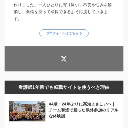
作りました。一人ひとりに寄り添い、不安や悩みを解
消し、自信を持って成長できるよう応援していきま
す。
プロフィールはこちら
看護師1年目でも転職サイトを使うべき理由
44歳・24年ぶりに高知よさこいへ｜
チーム和煙で踊った県外参加のリアル
な体験談