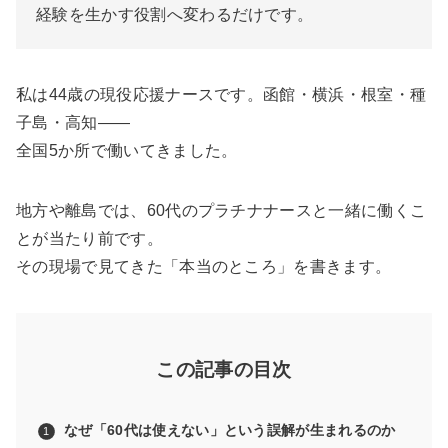
経験を生かす役割へ変わるだけです。
私は44歳の現役応援ナースです。函館・横浜・根室・種
子島・高知——
全国5か所で働いてきました。
地方や離島では、60代のプラチナナースと一緒に働くこ
とが当たり前です。
その現場で見てきた「本当のところ」を書きます。
この記事の目次
なぜ「60代は使えない」という誤解が生まれるのか