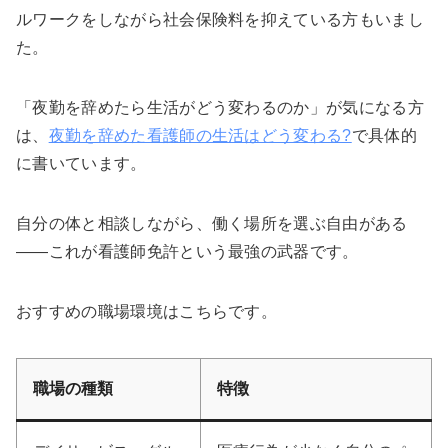
ルワークをしながら社会保険料を抑えている方もいまし
た。
「夜勤を辞めたら生活がどう変わるのか」が気になる方
は、
夜勤を辞めた看護師の生活はどう変わる?
で具体的
に書いています。
自分の体と相談しながら、働く場所を選ぶ自由がある
——これが看護師免許という最強の武器です。
おすすめの職場環境はこちらです。
職場の種類
特徴