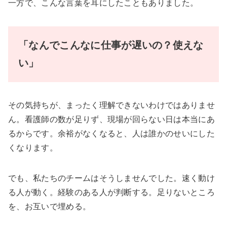
一方で、こんな言葉を耳にしたこともありました。
「なんでこんなに仕事が遅いの？使えな
い」
その気持ちが、まったく理解できないわけではありませ
ん。看護師の数が足りず、現場が回らない日は本当にあ
るからです。余裕がなくなると、人は誰かのせいにした
くなります。
でも、私たちのチームはそうしませんでした。速く動け
る人が動く。経験のある人が判断する。足りないところ
を、お互いで埋める。