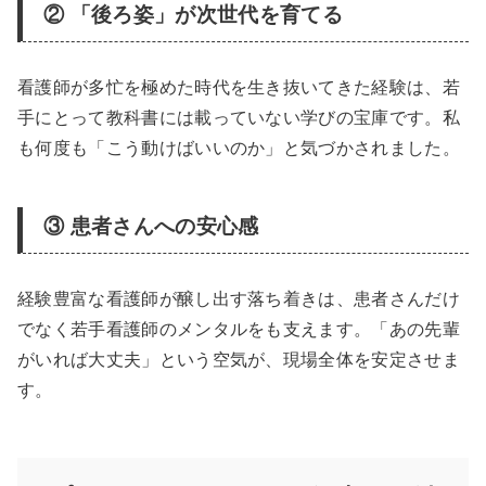
② 「後ろ姿」が次世代を育てる
看護師が多忙を極めた時代を生き抜いてきた経験は、若
手にとって教科書には載っていない学びの宝庫です。私
も何度も「こう動けばいいのか」と気づかされました。
③ 患者さんへの安心感
経験豊富な看護師が醸し出す落ち着きは、患者さんだけ
でなく若手看護師のメンタルをも支えます。「あの先輩
がいれば大丈夫」という空気が、現場全体を安定させま
す。