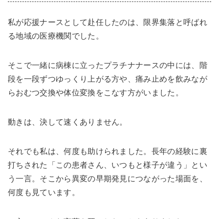
私が応援ナースとして赴任したのは、限界集落と呼ばれ
る地域の医療機関でした。
そこで一緒に病棟に立ったプラチナナースの中には、階
段を一段ずつゆっくり上がる方や、痛み止めを飲みなが
らおむつ交換や体位変換をこなす方がいました。
動きは、決して速くありません。
それでも私は、何度も助けられました。長年の経験に裏
打ちされた「この患者さん、いつもと様子が違う」とい
う一言。そこから異変の早期発見につながった場面を、
何度も見ています。