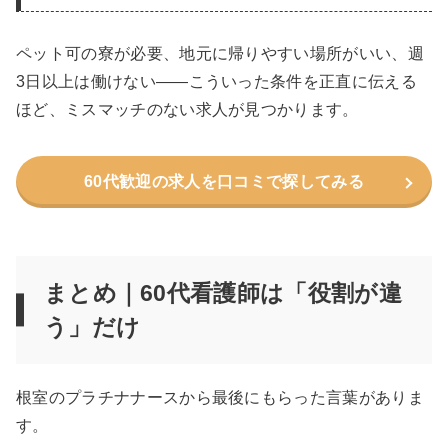
ペット可の寮が必要、地元に帰りやすい場所がいい、週
3日以上は働けない——こういった条件を正直に伝える
ほど、ミスマッチのない求人が見つかります。
60代歓迎の求人を口コミで探してみる
まとめ｜60代看護師は「役割が違
う」だけ
根室のプラチナナースから最後にもらった言葉がありま
す。