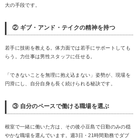
大の手段です。
② ギブ・アンド・テイクの精神を持つ
若手に技術を教える。体力面では若手にサポートしても
らう。力仕事は男性スタッフに任せる。
「できないことを無理に抱え込まない」姿勢が、現場を
円滑にし、自分自身も長く続けられる秘訣です。
③ 自分のペースで働ける職場を選ぶ
根室で一緒に働いた方は、その後小豆島で日勤のみの穏
やかな職場を選んでいます。週3日・21時間勤務でダブ