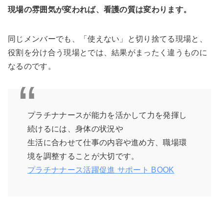
現場の雰囲気が変われば、看護の質は変わります。
同じメンバーでも、「使えない」と切り捨てる現場と、
役割を分け合う現場とでは、結果がまったく違うものに
なるのです。
プラチナナースが能力を活かして力を発揮し
続けるには、身体の状況や
生活に合わせて仕事の内容や進め方、職場環
境を調整することが大切です。
プラチナナース活躍促進 サポート BOOK