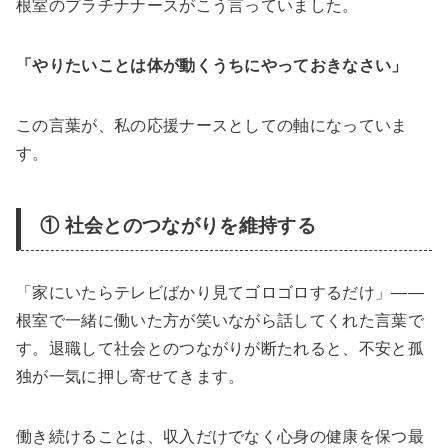
根室のプラチナナースがこう言っていました。
「やりたいことは体が動くうちにやっておきなさい」
この言葉が、私の応援ナースとしての軸になっていま
す。
① 社会とのつながりを維持する
「家にいたらテレビばかり見てゴロゴロするだけ」——
根室で一緒に働いた方が笑いながら話してくれた言葉で
す。退職して社会とのつながりが断たれると、不安と孤
独が一気に押し寄せてきます。
働き続けることは、収入だけでなく心身の健康を保つ最