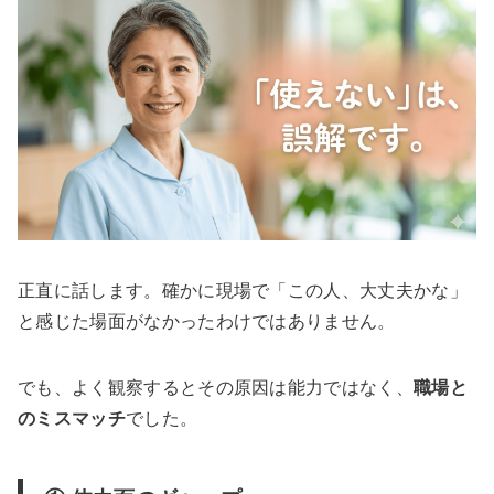
正直に話します。確かに現場で「この人、大丈夫かな」
と感じた場面がなかったわけではありません。
でも、よく観察するとその原因は能力ではなく、
職場と
のミスマッチ
でした。