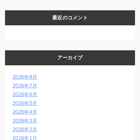
最近のコメント
アーカイブ
2026年8月
2026年7月
2026年6月
2026年5月
2026年4月
2026年3月
2026年2月
2026年1月