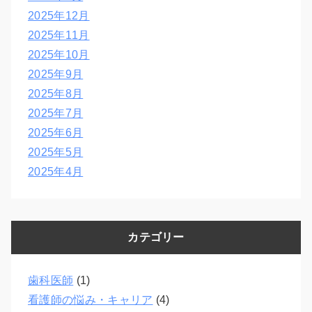
2025年12月
2025年11月
2025年10月
2025年9月
2025年8月
2025年7月
2025年6月
2025年5月
2025年4月
カテゴリー
歯科医師
(1)
看護師の悩み・キャリア
(4)