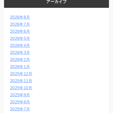
アーカイブ
2026年8月
2026年7月
2026年6月
2026年5月
2026年4月
2026年3月
2026年2月
2026年1月
2025年12月
2025年11月
2025年10月
2025年9月
2025年8月
2025年7月