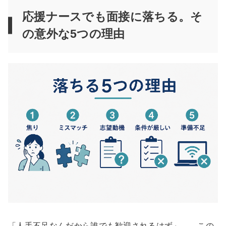
応援ナースでも面接に落ちる。そ
の意外な5つの理由
「人手不足なんだから誰でも歓迎されるはず」——この