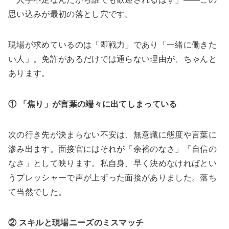
思い込みが最初の落とし穴です。
現場が求めているのは「即戦力」であり「一緒に働きた
い人」。免許があるだけでは通らない理由が、ちゃんと
あります。
① 「焦り」が言葉の端々に出てしまっている
次の行き先が決まらない不安は、無意識に態度や言葉に
滲み出ます。面接官にはそれが「余裕のなさ」「自信の
なさ」として映ります。私自身、早く決めなければとい
うプレッシャーで声が上ずった面接がありました。落ち
て当然でした。
② スキルと現場ニーズのミスマッチ