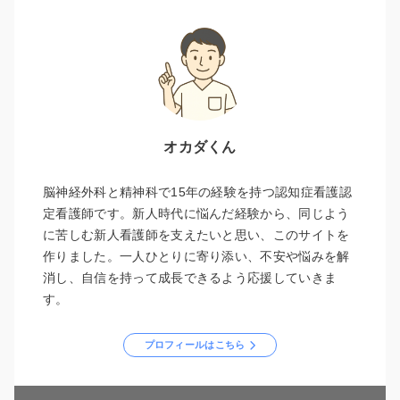
オカダくん
脳神経外科と精神科で15年の経験を持つ認知症看護認
定看護師です。新人時代に悩んだ経験から、同じよう
に苦しむ新人看護師を支えたいと思い、このサイトを
作りました。一人ひとりに寄り添い、不安や悩みを解
消し、自信を持って成長できるよう応援していきま
す。
プロフィールはこちら