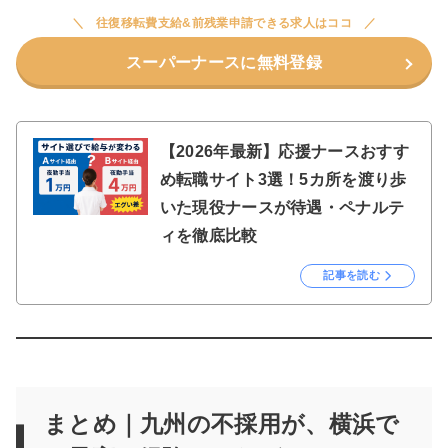
往復移転費支給&前残業申請できる求人はココ
スーパーナースに無料登録
【2026年最新】応援ナースおすす
め転職サイト3選！5カ所を渡り歩
いた現役ナースが待遇・ペナルテ
ィを徹底比較
記事を読む
まとめ｜九州の不採用が、横浜で