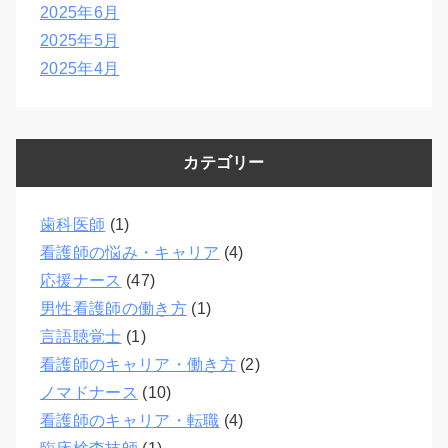
2025年6月
2025年5月
2025年4月
カテゴリー
歯科医師
(1)
看護師の悩み・キャリア
(4)
応援ナース
(47)
男性看護師の働き方
(1)
言語聴覚士
(1)
看護師のキャリア・働き方
(2)
ノマドナース
(10)
看護師のキャリア・転職
(4)