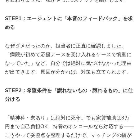
STEP1：エージェントに「本音のフィードバック」を求
める
なぜダメだったのか、担当者に正直に確認しました。
「病院が初めて応援ナースを受け入れるケースで慎重に
なっていた」など、自分では絶対に気づけなかった理由
が出てきます。原因が分かれば、対策も立てられます。
STEP2：希望条件を「譲れないもの・譲れるもの」に仕
分ける
「精神科・寮あり」は絶対に死守。でも家賃補助は3万
円まで自己負担OK、特養のオンコールなら対応する——
こうやって妥協点を整理するだけで、マッチングの幅が