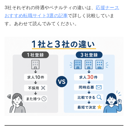
3社それぞれの待遇やペナルティの違いは、
応援ナース
おすすめ転職サイト3選の記事
で詳しく比較していま
す。あわせて読んでみてください。