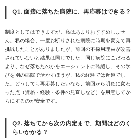
Q1. 面接に落ちた病院に、再応募はできる？
制度としてはできますが、私はあまりおすすめしませ
ん。私の場合、一度お断りされた病院に時期を変えて再
挑戦したことがありましたが、前回の不採用理由が改善
されていないと結果は同じでした。同じ病院にこだわる
より、なぜ落ちたのかをエージェントに確認し、その学
びを別の病院で活かすほうが、私の経験では近道でし
た。どうしても再応募したいなら、前回から明確に変わ
った点（資格・経験・条件の見直しなど）を用意してか
らにするのが安全です。
Q2. 落ちてから次の内定まで、期間はどのく
らいかかる？