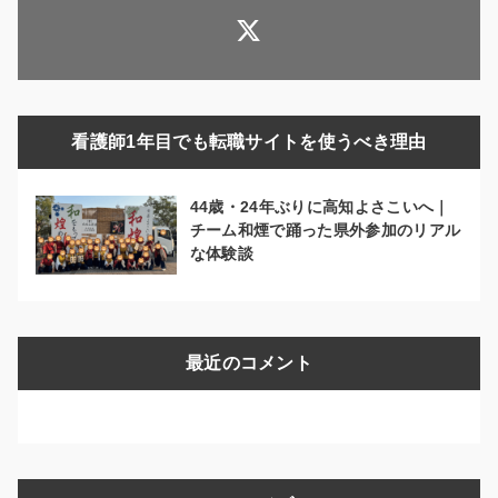
看護師1年目でも転職サイトを使うべき理由
44歳・24年ぶりに高知よさこいへ｜
チーム和煙で踊った県外参加のリアル
な体験談
最近のコメント