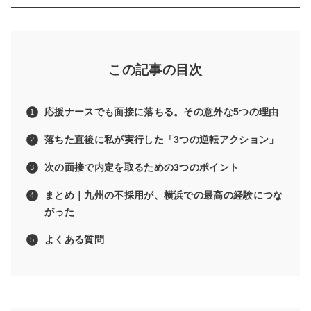
この記事の目次
応援ナースでも面接に落ちる。その意外な5つの理由
落ちた直後に私が実行した「3つの逆転アクション」
次の面接で内定を取るための3つのポイント
まとめ｜九州の不採用が、横浜での最高の経験につな
がった
よくある質問