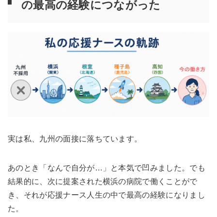
の最高の経験につながった
実は私、九州の面接に落ちています。
あのとき「なんで自分が…」と本気で凹みました。でも
結果的に、次に提案された横浜の病院で働くことがで
き、それが応援ナース人生の中で最高の経験になりまし
た。