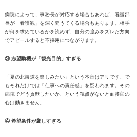
病院によって、事務長が対応する場合もあれば、看護部
長が「看護観」を深く問うてくる場合もあります。相手
が何を求めているかを読めず、自分の強みをズレた方向
でアピールすると不採用につながります。
③ 志望動機が「観光目的」すぎる
「夏の北海道を楽しみたい」という本音はアリです。で
もそれだけでは「仕事への責任感」を疑われます。その
病院でどう貢献したいか、という視点がないと面接官の
心は動きません。
④ 希望条件が厳しすぎる