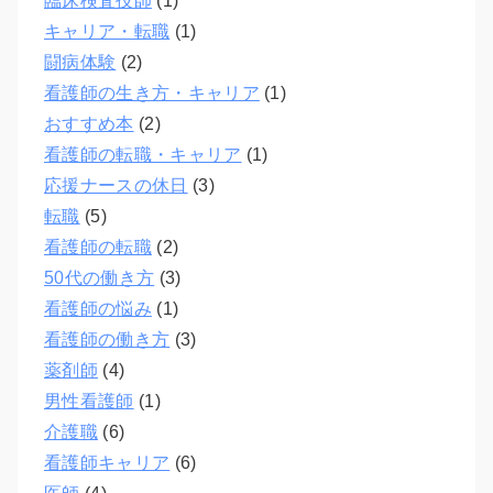
臨床検査技師
(1)
キャリア・転職
(1)
闘病体験
(2)
看護師の生き方・キャリア
(1)
おすすめ本
(2)
看護師の転職・キャリア
(1)
応援ナースの休日
(3)
転職
(5)
看護師の転職
(2)
50代の働き方
(3)
看護師の悩み
(1)
看護師の働き方
(3)
薬剤師
(4)
男性看護師
(1)
介護職
(6)
看護師キャリア
(6)