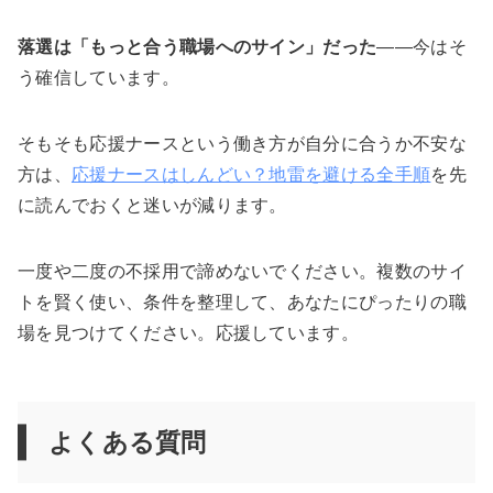
落選は「もっと合う職場へのサイン」だった
——今はそ
う確信しています。
そもそも応援ナースという働き方が自分に合うか不安な
方は、
応援ナースはしんどい？地雷を避ける全手順
を先
に読んでおくと迷いが減ります。
一度や二度の不採用で諦めないでください。複数のサイ
トを賢く使い、条件を整理して、あなたにぴったりの職
場を見つけてください。応援しています。
よくある質問