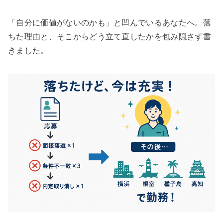
「自分に価値がないのかも」と凹んでいるあなたへ。落
ちた理由と、そこからどう立て直したかを包み隠さず書
きました。