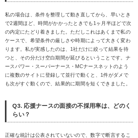
私の場合は、条件を整理して動き直してから、早いとき
で2週間ほど、時間がかかったときでも1ヶ月半ほどで次
の内定にたどり着きました。ただしこれはあくまで私の
ケースで、希望条件の厳しさや時期によって大きく変わ
ります。私が実感したのは、1社だけに絞って結果を待
つと、その分だけ空白期間が延びるということです。ナ
ースパワー・スーパーナース・MCナースネットのよう
に複数のサイトに登録して並行で動くと、1件がダメで
も次がすぐ動くので、結果的に期間を短くできました。
Q3. 応援ナースの面接の不採用率は、どのく
らい？
正確な統計は公表されていないので、数字で断言するこ