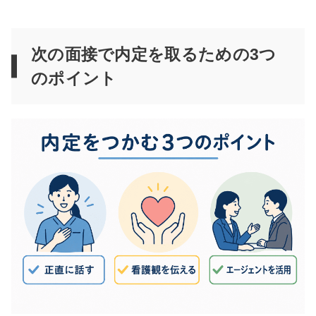
次の面接で内定を取るための3つ
のポイント