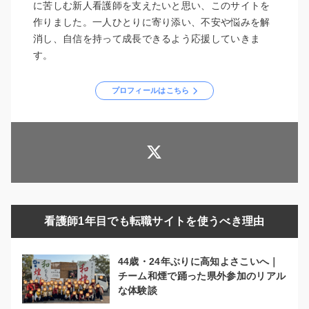
に苦しむ新人看護師を支えたいと思い、このサイトを
作りました。一人ひとりに寄り添い、不安や悩みを解
消し、自信を持って成長できるよう応援していきま
す。
プロフィールはこちら
看護師1年目でも転職サイトを使うべき理由
44歳・24年ぶりに高知よさこいへ｜
チーム和煙で踊った県外参加のリアル
な体験談