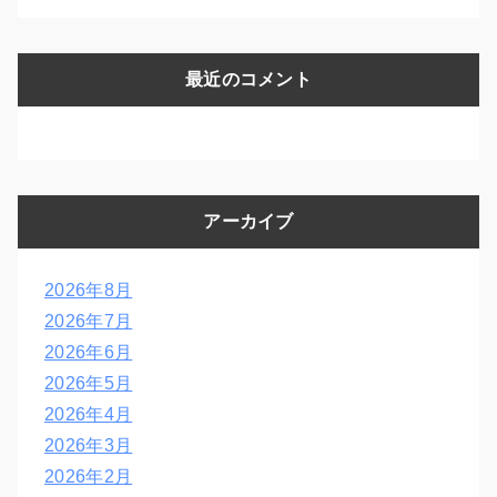
最近のコメント
アーカイブ
2026年8月
2026年7月
2026年6月
2026年5月
2026年4月
2026年3月
2026年2月