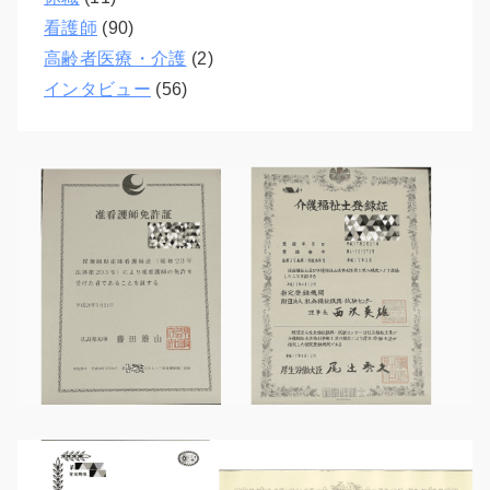
看護師
(90)
高齢者医療・介護
(2)
インタビュー
(56)