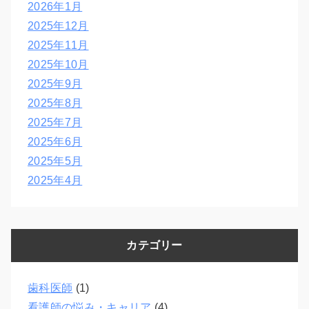
2026年1月
2025年12月
2025年11月
2025年10月
2025年9月
2025年8月
2025年7月
2025年6月
2025年5月
2025年4月
カテゴリー
歯科医師
(1)
看護師の悩み・キャリア
(4)