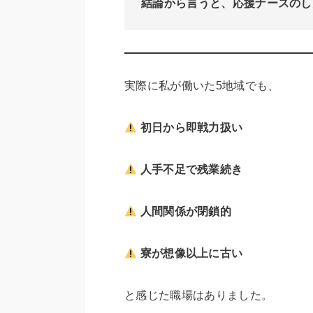
結論から言うと、応援ナースのし
実際に私が働いた5地域でも、
初日から即戦力扱い
人手不足で残業続き
人間関係が閉鎖的
寮が想像以上に古い
と感じた職場はありました。