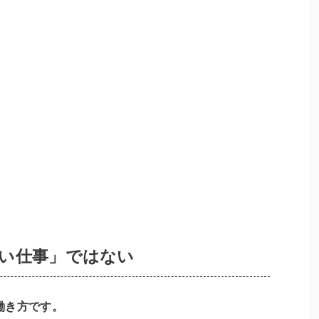
い仕事」ではない
働き方です。