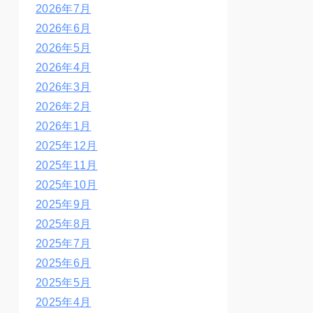
2026年7月
2026年6月
2026年5月
2026年4月
2026年3月
2026年2月
2026年1月
2025年12月
2025年11月
2025年10月
2025年9月
2025年8月
2025年7月
2025年6月
2025年5月
2025年4月