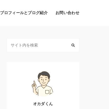
のプロフィールとブログ紹介
お問い合わせ
オカダくん