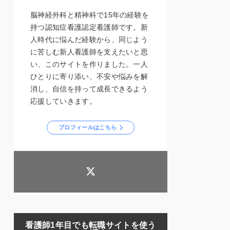
脳神経外科と精神科で15年の経験を
持つ認知症看護認定看護師です。新
人時代に悩んだ経験から、同じよう
に苦しむ新人看護師を支えたいと思
い、このサイトを作りました。一人
ひとりに寄り添い、不安や悩みを解
消し、自信を持って成長できるよう
応援していきます。
プロフィールはこちら
看護師1年目でも転職サイトを使う