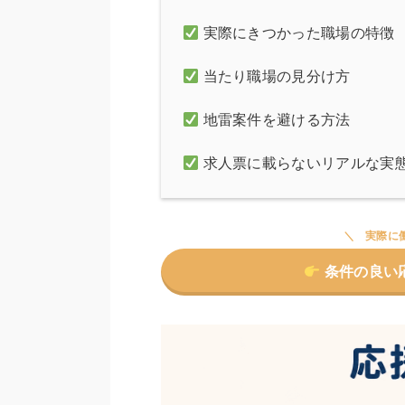
実際にきつかった職場の特徴
当たり職場の見分け方
地雷案件を避ける方法
求人票に載らないリアルな実
実際に
条件の良い