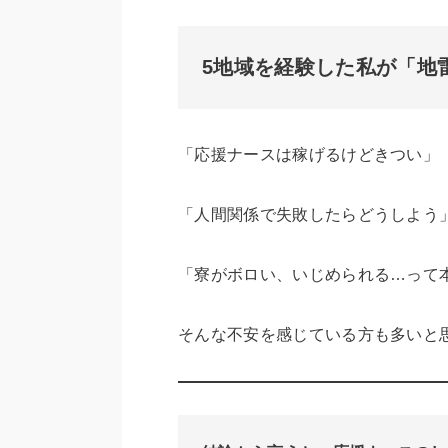
5地域を経験した私が「地
「応援ナースは稼げるけどきつい」
「人間関係で失敗したらどうしよう
「寮がボロい、いじめられる…って
そんな不安を感じている方も多いと