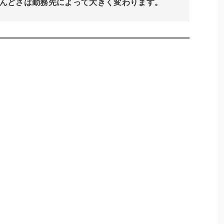
んどさは勤務先によって大きく変わります。