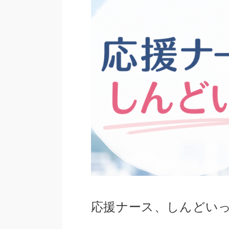
応援ナース、しんどい