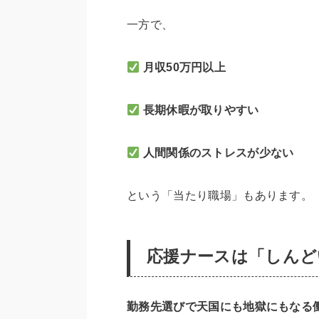
一方で、
月収50万円以上
長期休暇が取りやすい
人間関係のストレスが少ない
という「当たり職場」もあります。
応援ナースは「しんど
勤務先選びで天国にも地獄にもなる