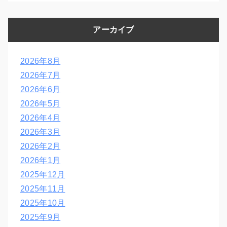
アーカイブ
2026年8月
2026年7月
2026年6月
2026年5月
2026年4月
2026年3月
2026年2月
2026年1月
2025年12月
2025年11月
2025年10月
2025年9月