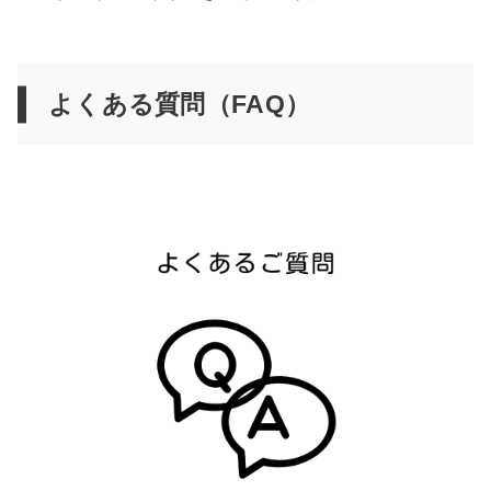
よくある質問（FAQ）