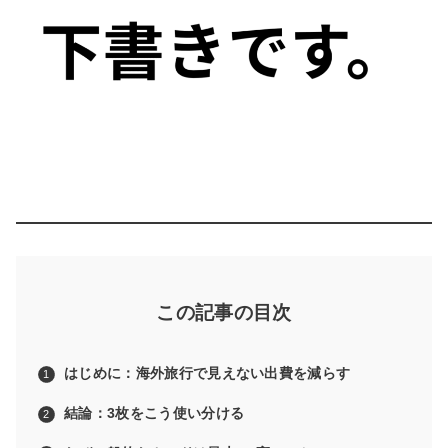
この記事の目次
はじめに：海外旅行で見えない出費を減らす
結論：3枚をこう使い分ける