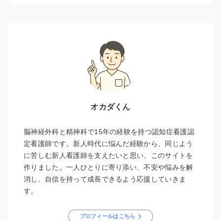
オカダくん
脳神経外科と精神科で15年の経験を持つ認知症看護認
定看護師です。新人時代に悩んだ経験から、同じよう
に苦しむ新人看護師を支えたいと思い、このサイトを
作りました。一人ひとりに寄り添い、不安や悩みを解
消し、自信を持って成長できるよう応援していきま
す。
プロフィールはこちら