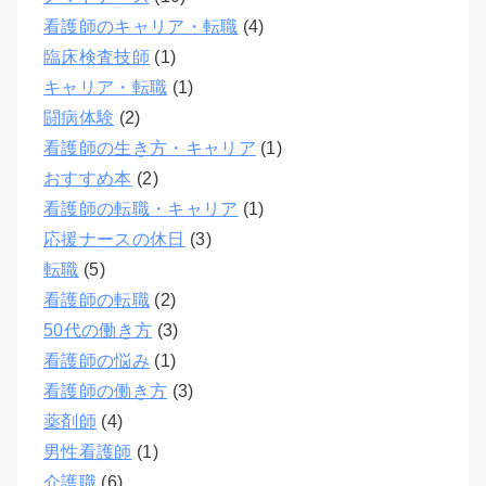
看護師のキャリア・転職
(4)
臨床検査技師
(1)
キャリア・転職
(1)
闘病体験
(2)
看護師の生き方・キャリア
(1)
おすすめ本
(2)
看護師の転職・キャリア
(1)
応援ナースの休日
(3)
転職
(5)
看護師の転職
(2)
50代の働き方
(3)
看護師の悩み
(1)
看護師の働き方
(3)
薬剤師
(4)
男性看護師
(1)
介護職
(6)