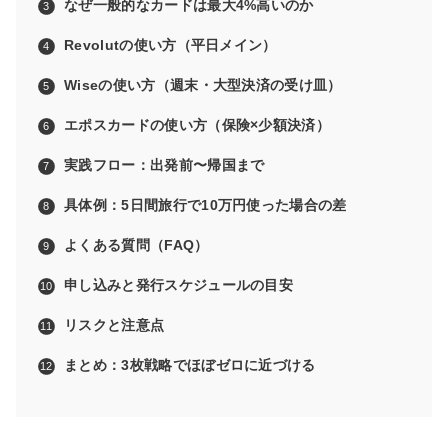
なぜ一般的なカードは最大4%高いのか
Revolutの使い方（平日メイン）
Wiseの使い方（週末・大型決済の受け皿）
エポスカードの使い方（保険×少額決済）
実践フロー：出発前〜帰国まで
具体例：5日間旅行で10万円使った場合の差
よくある質問（FAQ）
申し込みと発行スケジュールの目安
リスクと注意点
まとめ：3枚戦略でほぼゼロに近づける