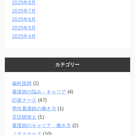
2025年8月
2025年7月
2025年6月
2025年5月
2025年4月
カテゴリー
歯科医師
(1)
看護師の悩み・キャリア
(4)
応援ナース
(47)
男性看護師の働き方
(1)
言語聴覚士
(1)
看護師のキャリア・働き方
(2)
ノマドナース
(10)