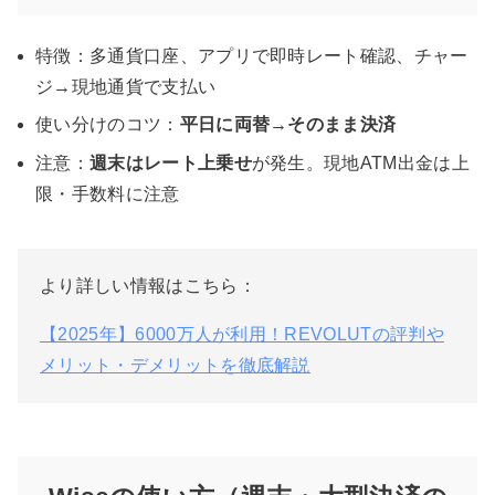
特徴：多通貨口座、アプリで即時レート確認、チャー
ジ→現地通貨で支払い
使い分けのコツ：
平日に両替→そのまま決済
注意：
週末はレート上乗せ
が発生。現地ATM出金は上
限・手数料に注意
より詳しい情報はこちら：
【2025年】6000万人が利用！REVOLUTの評判や
メリット・デメリットを徹底解説