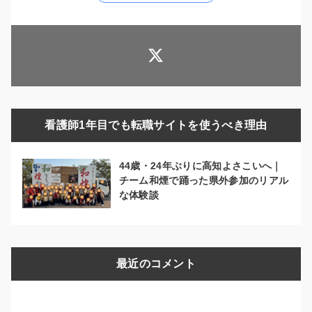
看護師1年目でも転職サイトを使うべき理由
44歳・24年ぶりに高知よさこいへ｜
チーム和煙で踊った県外参加のリアル
な体験談
最近のコメント