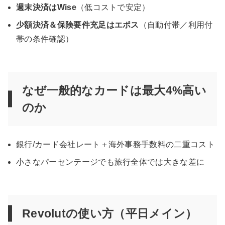
週末決済はWise
（低コストで安定）
少額決済＆保険要件充足はエポス
（自動付帯／利用付
帯の条件確認）
なぜ一般的なカードは最大4%高い
のか
銀行/カード会社レート＋海外事務手数料の二重コスト
小さなパーセンテージでも旅行全体では大きな差に
Revolutの使い方（平日メイン）