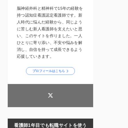
脳神経外科と精神科で15年の経験を
持つ認知症看護認定看護師です。新
人時代に悩んだ経験から、同じよう
に苦しむ新人看護師を支えたいと思
い、このサイトを作りました。一人
ひとりに寄り添い、不安や悩みを解
消し、自信を持って成長できるよう
応援していきます。
プロフィールはこちら
看護師1年目でも転職サイトを使う