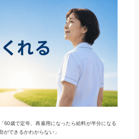
 「60歳で定年、再雇用になったら給料が半分になる
夜勤ができるかわからない」