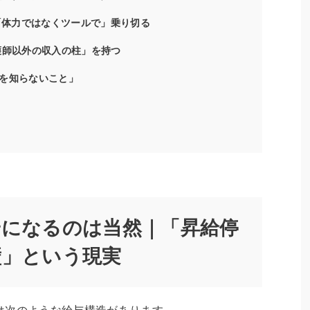
って「体力ではなくツールで」乗り切る
護師以外の収入の柱」を持つ
を知らないこと」
安になるのは当然｜「昇給停
壁」という現実