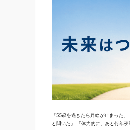
「55歳を過ぎたら昇給が止まった」
と聞いた」 「体力的に、あと何年