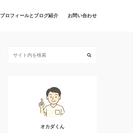
のプロフィールとブログ紹介
お問い合わせ
オカダくん