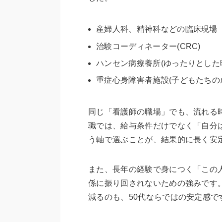
産婦人科、精神科などの臨床現場
治験コーディネーター(CRC)
ハンセン病療養所(ゆったりとした
重症心身障害者施設(子どもたちの
同じ「看護師の職場」でも、流れる
職では、給与条件だけでなく「自分
う軸で選ぶことが、結果的に長く安
また、長年の経験で身につく「この
係に振り回されないための強みです
減るのも、50代ならではの安定感で