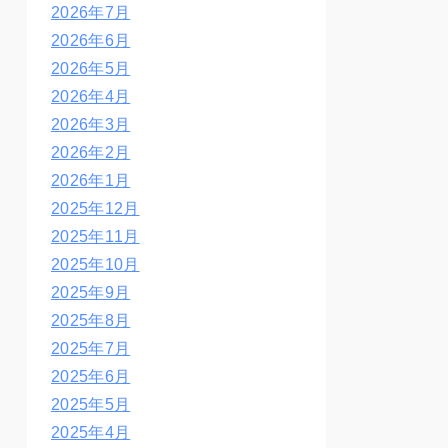
2026年7月
2026年6月
2026年5月
2026年4月
2026年3月
2026年2月
2026年1月
2025年12月
2025年11月
2025年10月
2025年9月
2025年8月
2025年7月
2025年6月
2025年5月
2025年4月