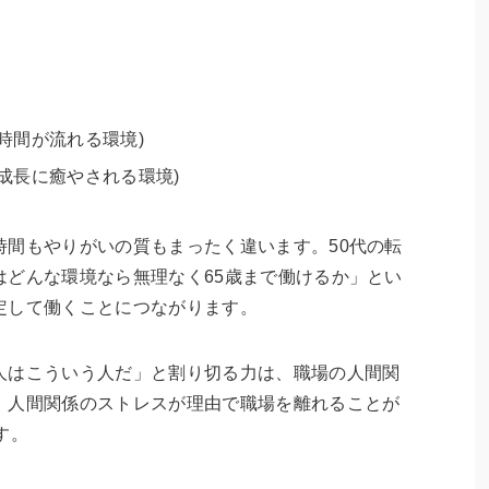
時間が流れる環境)
成長に癒やされる環境)
時間もやりがいの質もまったく違います。50代の転
はどんな環境なら無理なく65歳まで働けるか」とい
定して働くことにつながります。
人はこういう人だ」と割り切る力は、職場の人間関
。人間関係のストレスが理由で職場を離れることが
す。