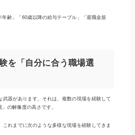
年年齢」「60歳以降の給与テーブル」「退職金規
験を「自分に合う職場選
力な武器があります。それは、複数の現場を経験して
境」の解像度の高さです。
は、これまでに次のような多様な現場を経験してきま