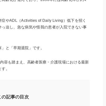
Activities of Daily Living）低下を招く
ひっ迫し、急な病気や怪我の患者が入院できない事
床」と「早期退院」です。
の内容も踏まえ、高齢者医療・介護現場における最新
ます。
この記事の目次