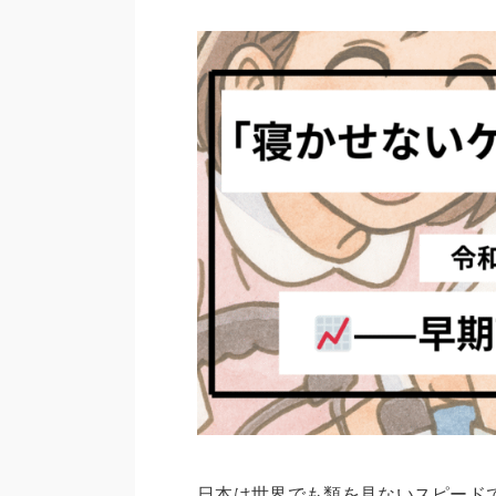
日本は世界でも類を見ないスピードで