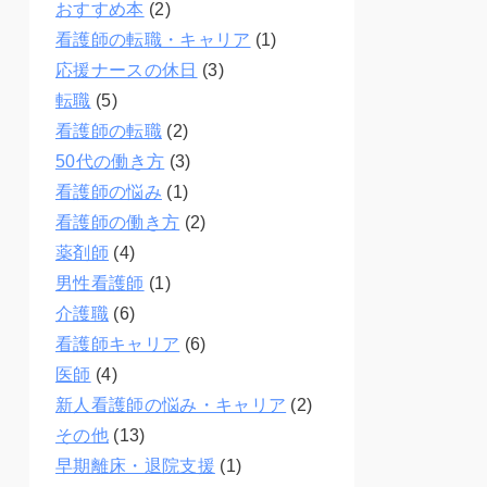
おすすめ本
(2)
看護師の転職・キャリア
(1)
応援ナースの休日
(3)
転職
(5)
看護師の転職
(2)
50代の働き方
(3)
看護師の悩み
(1)
看護師の働き方
(2)
薬剤師
(4)
男性看護師
(1)
介護職
(6)
看護師キャリア
(6)
医師
(4)
新人看護師の悩み・キャリア
(2)
その他
(13)
早期離床・退院支援
(1)