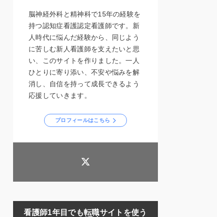
脳神経外科と精神科で15年の経験を
持つ認知症看護認定看護師です。新
人時代に悩んだ経験から、同じよう
に苦しむ新人看護師を支えたいと思
い、このサイトを作りました。一人
ひとりに寄り添い、不安や悩みを解
消し、自信を持って成長できるよう
応援していきます。
プロフィールはこちら
看護師1年目でも転職サイトを使う