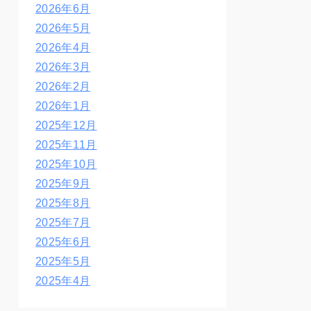
2026年6月
2026年5月
2026年4月
2026年3月
2026年2月
2026年1月
2025年12月
2025年11月
2025年10月
2025年9月
2025年8月
2025年7月
2025年6月
2025年5月
2025年4月