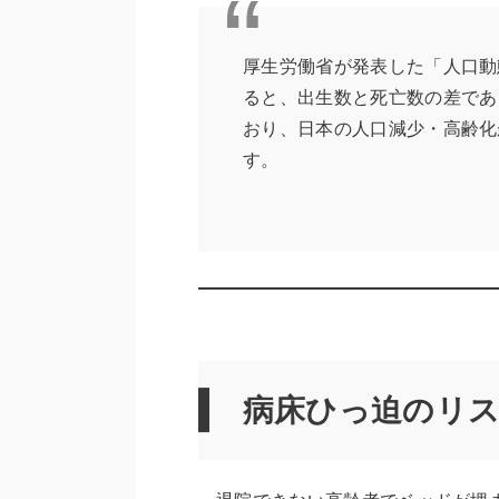
厚生労働省が発表した「人口動
ると、出生数と死亡数の差であ
おり、日本の人口減少・高齢化
す。
病床ひっ迫のリ