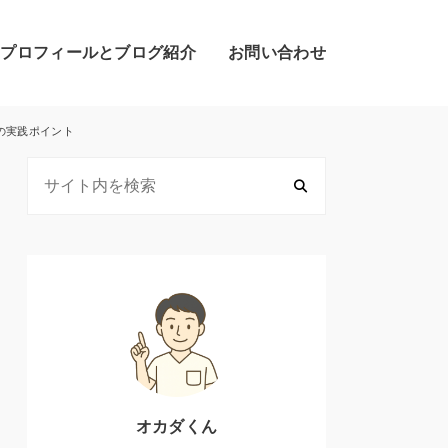
のプロフィールとブログ紹介
お問い合わせ
の実践ポイント
オカダくん