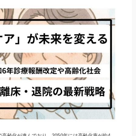
高齢化が進んでおり、2050年には高齢化率が約4