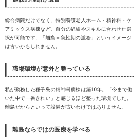
総合病院だけでなく、特別養護老人ホーム・精神科・ケ
アミックス病棟など、自分の経験やスキルに合わせた選
択が可能です。「離島＝急性期の激務」というイメージ
は古いかもしれません。
職場環境が意外と整っている
私が勤務した種子島の精神科病棟は築10年。「今まで働
いた中で一番きれい」と感じるほど整った環境でした。
離島だからといって設備が古いわけではありません。
離島ならではの医療を学べる