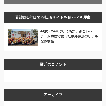
看護師1年目でも転職サイトを使うべき理由
44歳・24年ぶりに高知よさこいへ｜
チーム和煙で踊った県外参加のリアル
な体験談
最近のコメント
アーカイブ