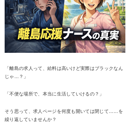
「離島の求人って、給料は高いけど実際はブラックなん
じゃ…？」
「不便な場所で、本当に生活していけるの？」
そう思って、求人ページを何度も開いては閉じて……を
繰り返していませんか？