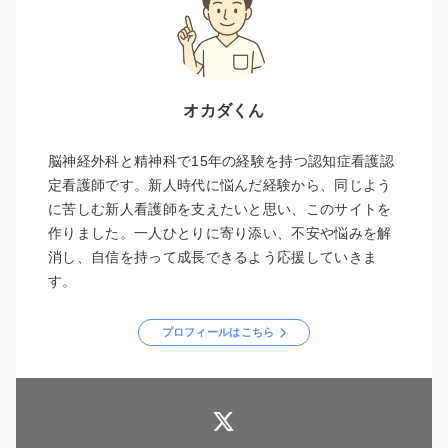
オカダくん
脳神経外科と精神科で15年の経験を持つ認知症看護認
定看護師です。新人時代に悩んだ経験から、同じよう
に苦しむ新人看護師を支えたいと思い、このサイトを
作りました。一人ひとりに寄り添い、不安や悩みを解
消し、自信を持って成長できるよう応援していきま
す。
プロフィールはこちら