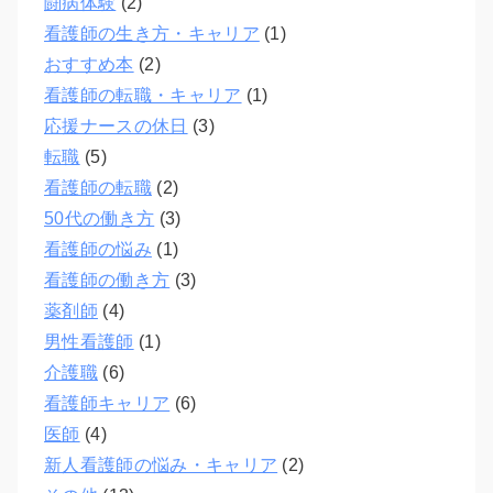
闘病体験
(2)
看護師の生き方・キャリア
(1)
おすすめ本
(2)
看護師の転職・キャリア
(1)
応援ナースの休日
(3)
転職
(5)
看護師の転職
(2)
50代の働き方
(3)
看護師の悩み
(1)
看護師の働き方
(3)
薬剤師
(4)
男性看護師
(1)
介護職
(6)
看護師キャリア
(6)
医師
(4)
新人看護師の悩み・キャリア
(2)