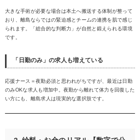
大きな手術が必要な場合は本土へ搬送する体制が整って
おり、離島ならではの緊迫感とチームの連携を肌で感じ
られます。「総合的な判断力」が自然と鍛えられる環境
です。
「日勤のみ」の求人も増えている
応援ナース＝夜勤必須と思われがちですが、最近は日勤
のみOKな求人も増加中。夜勤から離れて体力を回復した
い方にも、離島求人は現実的な選択肢です。