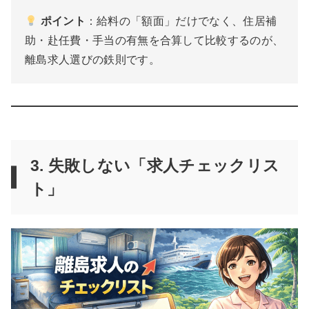
ポイント
：給料の「額面」だけでなく、住居補
助・赴任費・手当の有無を合算して比較するのが、
離島求人選びの鉄則です。
3. 失敗しない「求人チェックリス
ト」