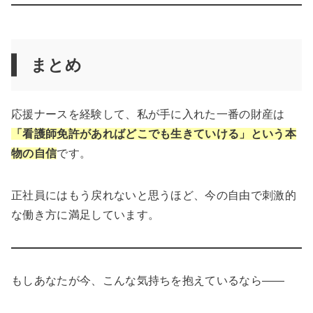
まとめ
応援ナースを経験して、私が手に入れた一番の財産は
「看護師免許があればどこでも生きていける」という本
物の自信
です。
正社員にはもう戻れないと思うほど、今の自由で刺激的
な働き方に満足しています。
もしあなたが今、こんな気持ちを抱えているなら——