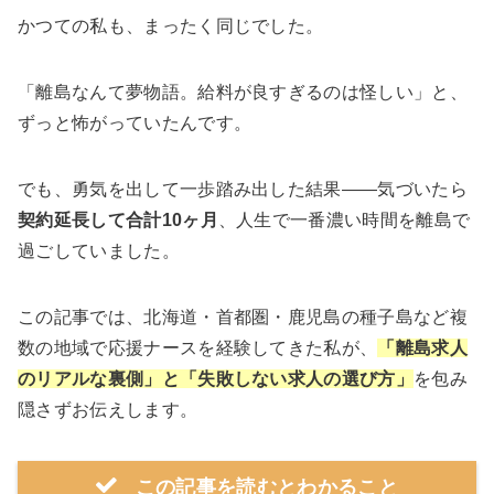
かつての私も、まったく同じでした。
「離島なんて夢物語。給料が良すぎるのは怪しい」と、
ずっと怖がっていたんです。
でも、勇気を出して一歩踏み出した結果——気づいたら
契約延長して合計10ヶ月
、人生で一番濃い時間を離島で
過ごしていました。
この記事では、北海道・首都圏・鹿児島の種子島など複
数の地域で応援ナースを経験してきた私が、
「離島求人
のリアルな裏側」と「失敗しない求人の選び方」
を包み
隠さずお伝えします。
この記事を読むとわかること