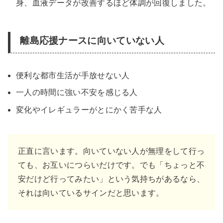
身、血液データが改善するほど体調が回復しました。
離島応援ナースに
向いていない人
便利な都市生活が手放せない人
一人の時間に強い不安を感じる人
変化やイレギュラーがとにかく苦手な人
正直に言います。向いていない人が無理をして行っ
ても、お互いにつらいだけです。でも「ちょっと不
安だけど行ってみたい」という気持ちがあるなら、
それは向いているサインだと思います。