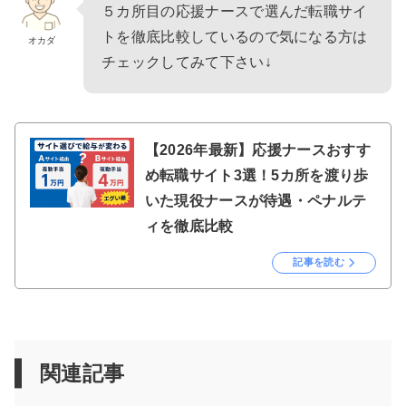
５カ所目の応援ナースで選んだ転職サイ
トを徹底比較しているので気になる方は
オカダ
チェックしてみて下さい↓
【2026年最新】応援ナースおすす
め転職サイト3選！5カ所を渡り歩
いた現役ナースが待遇・ペナルテ
ィを徹底比較
記事を読む
関連記事