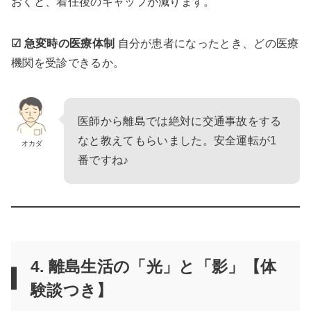
おくと、着任後のギャップが減ります。
☑ 急変時の医療体制
自分が患者になったとき、どの医療
機関を受診できるか。
医師から離島では絶対に交通事故をする
なと教えてもらいました。安全運転が1
オカダ
番ですね♪
4. 離島生活の「光」と「影」【体
験談つき】