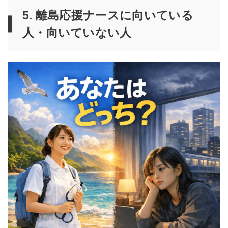
5. 離島応援ナースに向いている
人・向いていない人