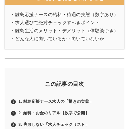
・離島応援ナースの給料・待遇の実態（数字あり）
・求人選びで絶対チェックすべきポイント
・離島生活のメリット・デメリット（体験談つき）
・どんな人に向いているか・向いていないか
この記事の目次
1. 離島応援ナース求人の「驚きの実態」
2. 給料・お金のリアル【数字で公開】
3. 失敗しない「求人チェックリスト」