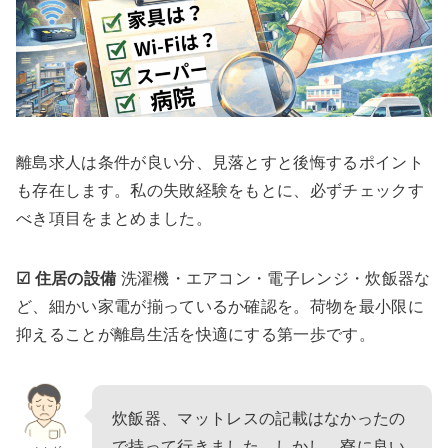
離島求人は条件が良い分、見落とすと後悔するポイント
も存在します。私の失敗経験をもとに、必ずチェックす
べき項目をまとめました。
☑ 住居の設備
洗濯機・エアコン・電子レンジ・炊飯器な
ど、細かい家電が揃っているか確認を。荷物を最小限に
抑えることが離島生活を快適にする第一歩です。
炊飯器、マットレスの記載はなかったの
で持って行きました。しかし、寮に良い