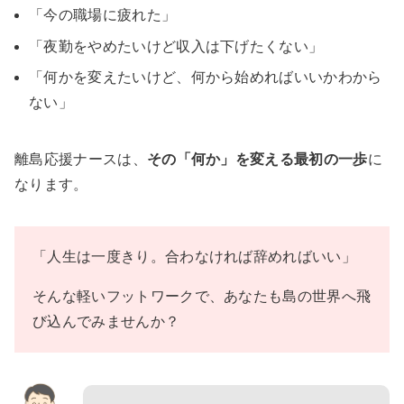
「今の職場に疲れた」
「夜勤をやめたいけど収入は下げたくない」
「何かを変えたいけど、何から始めればいいかわから
ない」
離島応援ナースは、
その「何か」を変える最初の一歩
に
なります。
「人生は一度きり。合わなければ辞めればいい」
そんな軽いフットワークで、あなたも島の世界へ飛
び込んでみませんか？