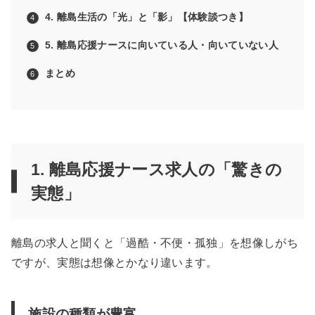
4. 離島生活の「光」と「影」【体験談つき】
5. 離島応援ナースに向いている人・向いていない人
まとめ
1. 離島応援ナース求人の「驚きの
実態」
離島の求人と聞くと「過酷・不便・孤独」を想像しがち
ですが、実態は想像とかなり違います。
施設の種類が豊富