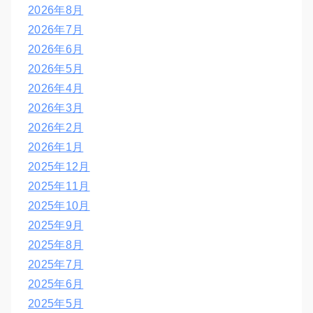
2026年8月
2026年7月
2026年6月
2026年5月
2026年4月
2026年3月
2026年2月
2026年1月
2025年12月
2025年11月
2025年10月
2025年9月
2025年8月
2025年7月
2025年6月
2025年5月