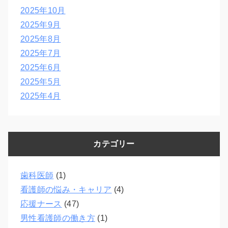
2025年10月
2025年9月
2025年8月
2025年7月
2025年6月
2025年5月
2025年4月
カテゴリー
歯科医師
(1)
看護師の悩み・キャリア
(4)
応援ナース
(47)
男性看護師の働き方
(1)