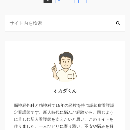
オカダくん
脳神経外科と精神科で15年の経験を持つ認知症看護認
定看護師です。新人時代に悩んだ経験から、同じよう
に苦しむ新人看護師を支えたいと思い、このサイトを
作りました。一人ひとりに寄り添い、不安や悩みを解