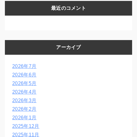
最近のコメント
アーカイブ
2026年7月
2026年6月
2026年5月
2026年4月
2026年3月
2026年2月
2026年1月
2025年12月
2025年11月