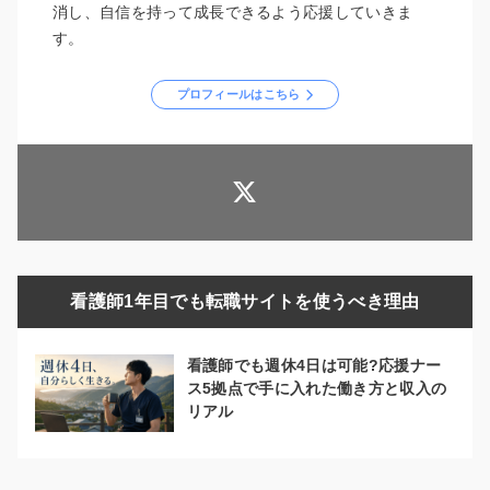
消し、自信を持って成長できるよう応援していきま
す。
プロフィールはこちら
看護師1年目でも転職サイトを使うべき理由
看護師でも週休4日は可能?応援ナー
ス5拠点で手に入れた働き方と収入の
リアル