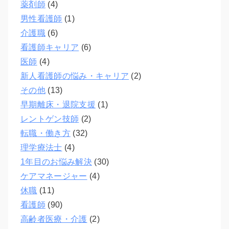
薬剤師
(4)
男性看護師
(1)
介護職
(6)
看護師キャリア
(6)
医師
(4)
新人看護師の悩み・キャリア
(2)
その他
(13)
早期離床・退院支援
(1)
レントゲン技師
(2)
転職・働き方
(32)
理学療法士
(4)
1年目のお悩み解決
(30)
ケアマネージャー
(4)
休職
(11)
看護師
(90)
高齢者医療・介護
(2)