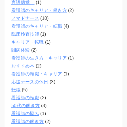
言語聴覚士
(1)
看護師のキャリア・働き方
(2)
ノマドナース
(10)
看護師のキャリア・転職
(4)
臨床検査技師
(1)
キャリア・転職
(1)
闘病体験
(2)
看護師の生き方・キャリア
(1)
おすすめ本
(2)
看護師の転職・キャリア
(1)
応援ナースの休日
(3)
転職
(5)
看護師の転職
(2)
50代の働き方
(3)
看護師の悩み
(1)
看護師の働き方
(2)