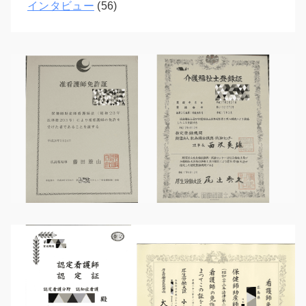
インタビュー
(56)