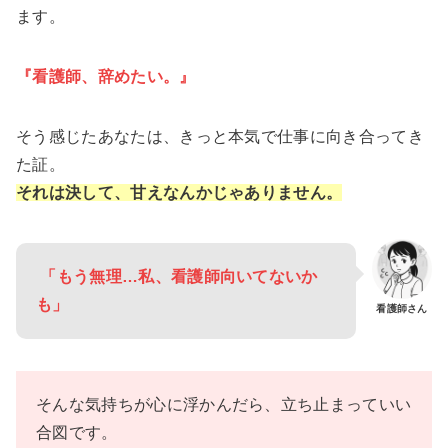
ます。
『看護師、辞めたい。』
そう感じたあなたは、きっと本気で仕事に向き合ってき
た証。
それは決して、甘えなんかじゃありません。
「もう無理…私、看護師向いてないか
も」
看護師さん
そんな気持ちが心に浮かんだら、立ち止まっていい
合図です。