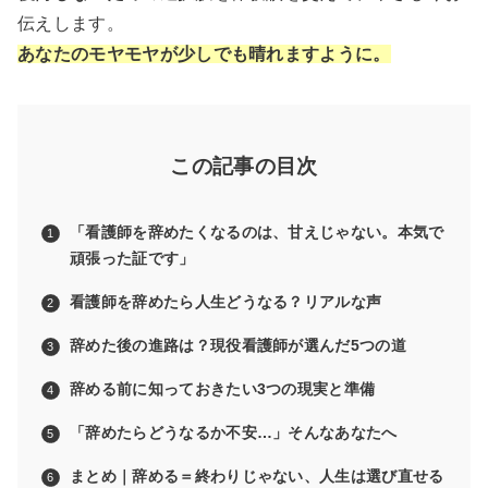
伝えします。
あなたのモヤモヤが少しでも晴れますように。
この記事の目次
「看護師を辞めたくなるのは、甘えじゃない。本気で
頑張った証です」
看護師を辞めたら人生どうなる？リアルな声
辞めた後の進路は？現役看護師が選んだ5つの道
辞める前に知っておきたい3つの現実と準備
「辞めたらどうなるか不安…」そんなあなたへ
まとめ｜辞める＝終わりじゃない、人生は選び直せる