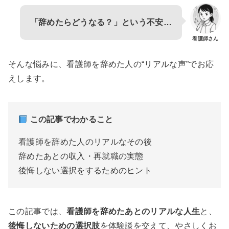
「辞めたらどうなる？」という不安…
看護師さん
そんな悩みに、看護師を辞めた人の“リアルな声”でお応
えします。
この記事でわかること
看護師を辞めた人のリアルなその後
辞めたあとの収入・再就職の実態
後悔しない選択をするためのヒント
この記事では、
看護師を辞めたあとのリアルな人生
と、
後悔しないための選択肢
を体験談を交えて、やさしくお