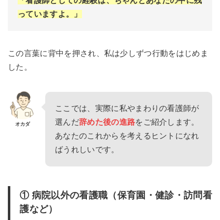
「看護師としての経験は、ちゃんとあなたの中に残
っていますよ。」
この言葉に背中を押され、私は少しずつ行動をはじめま
した。
ここでは、実際に私やまわりの看護師が
選んだ
辞めた後の進路
をご紹介します。
オカダ
あなたのこれからを考えるヒントになれ
ばうれしいです。
① 病院以外の看護職（保育園・健診・訪問看
護など）