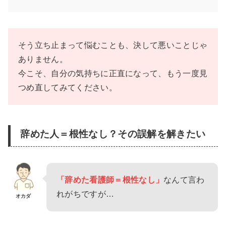
そう立ち止まって悩むことも、決して悪いことじゃ
ありません。
今こそ、自分の気持ちに正直になって、もう一度見
つめ直してみてください。
辞めた人＝根性なし？その誤解を解きたい
「辞めた看護師＝根性なし」
なんて言わ
れがちですが…
オカダ