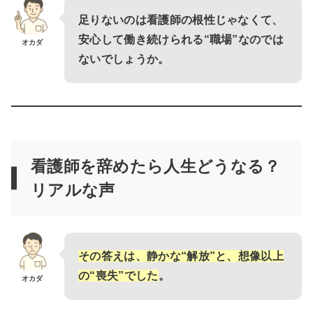
足りないのは看護師の根性じゃなくて、
安心して働き続けられる“職場”なのでは
オカダ
ないでしょうか。
看護師を辞めたら人生どうなる？
リアルな声
その答えは、静かな“解放”と、想像以上
の“喪失”でした
。
オカダ