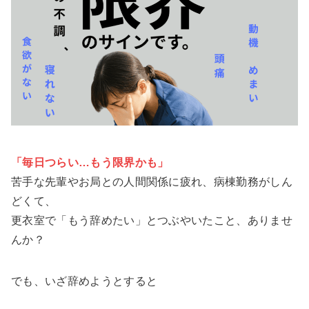
「毎日つらい…もう限界かも」
苦手な先輩やお局との人間関係に疲れ、病棟勤務がしん
どくて、
更衣室で「もう辞めたい」とつぶやいたこと、ありませ
んか？
でも、いざ辞めようとすると