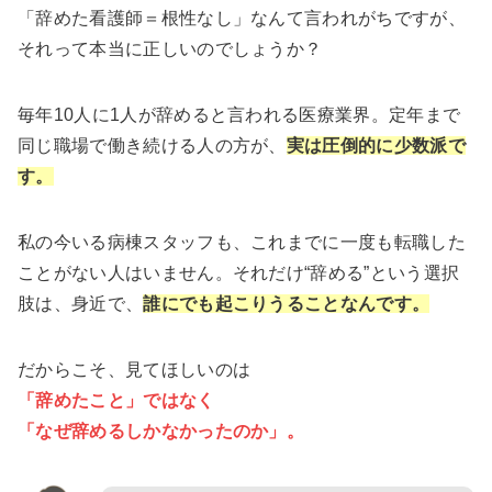
「辞めた看護師＝根性なし」なんて言われがちですが、
それって本当に正しいのでしょうか？
毎年10人に1人が辞めると言われる医療業界。定年まで
同じ職場で働き続ける人の方が、
実は圧倒的に少数派で
す。
私の今いる病棟スタッフも、これまでに一度も転職した
ことがない人はいません。それだけ“辞める”という選択
肢は、身近で、
誰にでも起こりうることなんです。
だからこそ、見てほしいのは
「辞めたこと」ではなく
「なぜ辞めるしかなかったのか」。