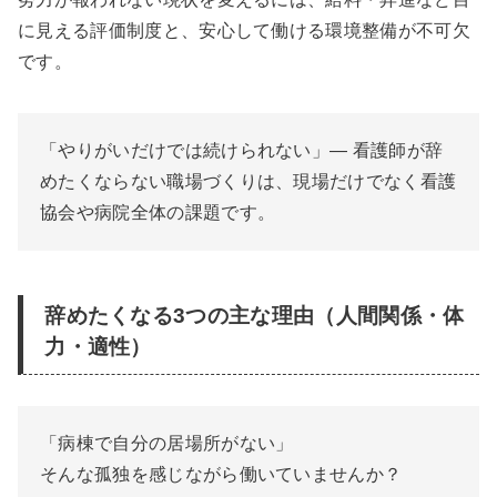
に見える評価制度と、安心して働ける環境整備が不可欠
です。
「やりがいだけでは続けられない」— 看護師が辞
めたくならない職場づくりは、現場だけでなく看護
協会や病院全体の課題です。
辞めたくなる3つの主な理由（人間関係・体
力・適性）
「病棟で自分の居場所がない」
そんな孤独を感じながら働いていませんか？