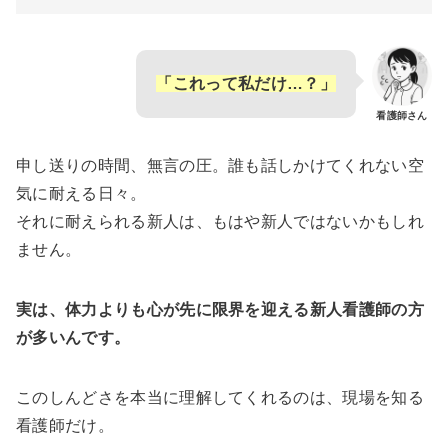
「これって私だけ…？」
看護師さん
申し送りの時間、無言の圧。誰も話しかけてくれない空
気に耐える日々。
それに耐えられる新人は、もはや新人ではないかもしれ
ません。
実は、体力よりも心が先に限界を迎える新人看護師の方
が多いんです。
このしんどさを本当に理解してくれるのは、現場を知る
看護師だけ。