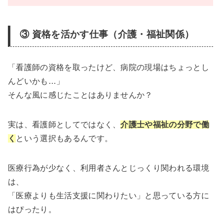
③ 資格を活かす仕事（介護・福祉関係）
「看護師の資格を取ったけど、病院の現場はちょっとし
んどいかも…」
そんな風に感じたことはありませんか？
実は、看護師としてではなく、
介護士や福祉の分野で働
く
という選択もあるんです。
医療行為が少なく、利用者さんとじっくり関われる環境
は、
「医療よりも生活支援に関わりたい」と思っている方に
はぴったり。