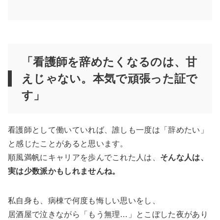
「看護師を辞めたくなるのは、甘
えじゃない。本気で頑張った証で
す」
看護師として働いていれば、誰しも一度は「辞めたい」
と感じたことがあると思います。
順風満帆にキャリアを歩んでこれた人は、
そんな人は、
実は少数派かもしれませんね。
私自身も、病棟で何度も悔しい思いをし、
居酒屋で泣きながら「もう無理…」とこぼした夜があり