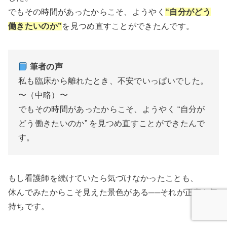
でもその時間があったからこそ、ようやく
“自分がどう
働きたいのか”
を見つめ直すことができたんです。
筆者の声
私も臨床から離れたとき、不安でいっぱいでした。
〜（中略）〜
でもその時間があったからこそ、ようやく “自分が
どう働きたいのか” を見つめ直すことができたんで
す。
もし看護師を続けていたら気づけなかったことも、
休んでみたからこそ見えた景色がある──それが正直な気
持ちです。