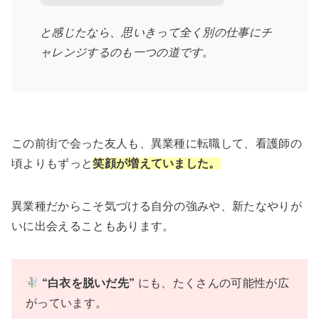
と感じたなら、思いきって全く別の仕事にチ
ャレンジするのも一つの道です。
この前街で会った友人も、異業種に転職して、看護師の
頃よりもずっと
笑顔が増えていました。
異業種だからこそ気づける自分の強みや、新たなやりが
いに出会えることもあります。
“白衣を脱いだ先”
にも、たくさんの可能性が広
がっています。