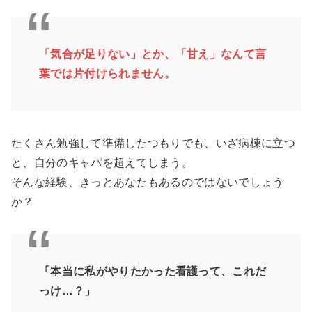
「気合が足りない」とか、「甘え」なんて言
葉では片付けられません。
たくさん勉強して準備したつもりでも、いざ病棟に立つ
と、自分のキャパを超えてしまう。
そんな経験、きっとあなたもあるのではないでしょう
か？
「本当に私がやりたかった看護って、これだ
っけ…？」