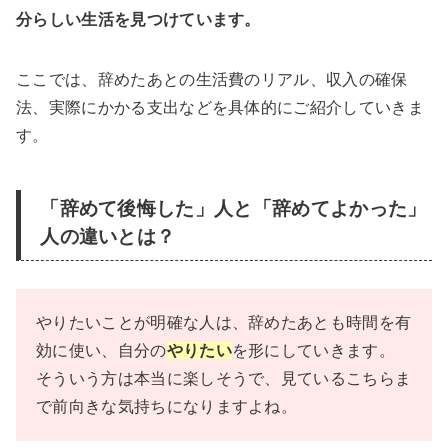
分らしい生活を見つけています。
ここでは、辞めたあとの生活費のリアル、収入の確保
法、実際にかかる支出などを具体的にご紹介していきま
す。
「辞めて後悔した」人と「辞めてよかった」
人の違いとは？
やりたいことが明確な人は、辞めたあとも時間を有
効に使い、自分の
やりたい
を形にしていきます。
そういう方は本当に楽しそうで、見ているこちらま
で前向きな気持ちになりますよね。