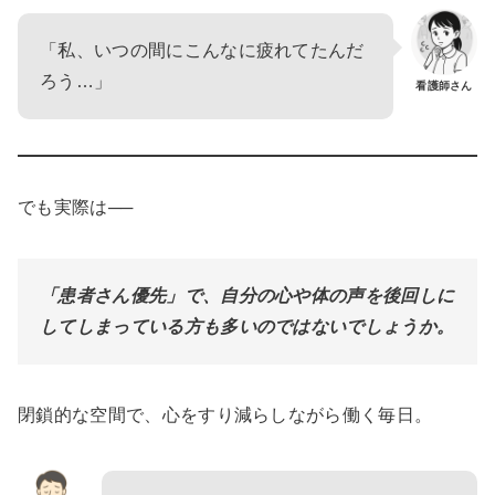
「私、いつの間にこんなに疲れてたんだ
ろう…」
看護師さん
でも実際は──
「患者さん優先」で、自分の心や体の声を後回しに
してしまっている方も多いのではないでしょうか。
閉鎖的な空間で、心をすり減らしながら働く毎日。