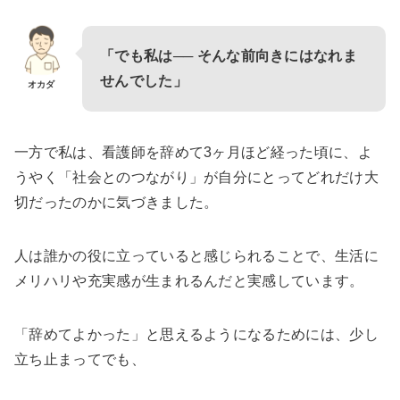
「でも私は── そんな前向きにはなれま
せんでした」
オカダ
一方で私は、看護師を辞めて3ヶ月ほど経った頃に、よ
うやく「社会とのつながり」が自分にとってどれだけ大
切だったのかに気づきました。
人は誰かの役に立っていると感じられることで、生活に
メリハリや充実感が生まれるんだと実感しています。
「辞めてよかった」と思えるようになるためには、少し
立ち止まってでも、