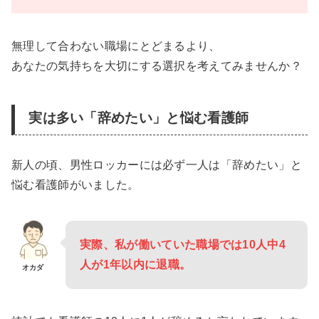
無理して合わない職場にとどまるより、
あなたの気持ちを大切にする選択を考えてみませんか？
実は多い「辞めたい」と悩む看護師
新人の頃、男性ロッカーには必ず一人は「辞めたい」と
悩む看護師がいました。
実際、私が働いていた職場では10人中4
人が1年以内に退職。
オカダ