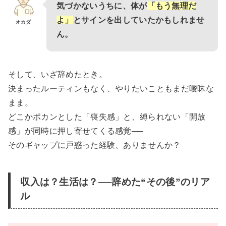
気づかないうちに、体が
「もう無理だ
よ」
とサインを出していたかもしれませ
オカダ
ん。
そして、いざ辞めたとき。
決まったルーティンもなく、やりたいこともまだ曖昧な
まま。
どこかポカンとした「喪失感」と、縛られない「開放
感」が同時に押し寄せてくる感覚──
そのギャップに戸惑った経験、ありませんか？
収入は？生活は？──辞めた“その後”のリア
ル