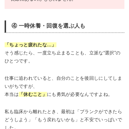
④ 一時休養・回復を選ぶ人も
「ちょっと疲れたな…」
そう感じたら、一度立ち止まることも、立派な“選択”の
ひとつです。
仕事に追われていると、自分のことを後回しにしてしま
いがちですが、
本当は
「休むこと」
にも勇気が必要なんですよね。
私も臨床から離れたとき、最初は「ブランクができたら
どうしよう」「もう戻れないかも」と不安でいっぱいで
した。