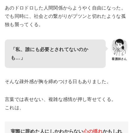
あのドロドロした人間関係からようやく自由になった。
でも同時に、社会との繋がりがプツンと切れたような孤
独も襲ってくる。
「私、誰にも必要とされてないのか
も…」
看護師さん
そんな疎外感が胸を締めつける日もありました。
言葉では表せない、複雑な感情が押し寄せてくる。
これは、
実際に辞めた人にしかわからない
心の揺れ
かもしれ