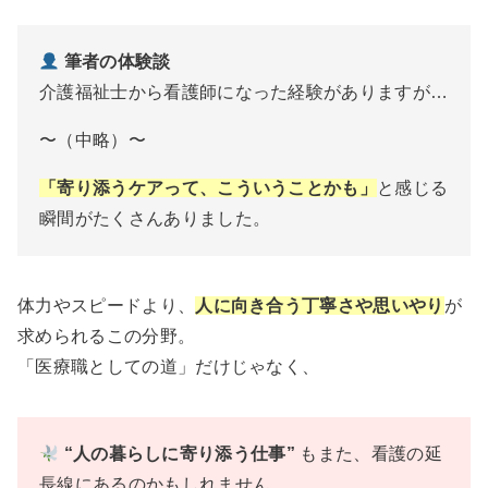
筆者の体験談
介護福祉士から看護師になった経験がありますが…
〜（中略）〜
「寄り添うケアって、こういうことかも」
と感じる
瞬間がたくさんありました。
体力やスピードより、
人に向き合う丁寧さや思いやり
が
求められるこの分野。
「医療職としての道」だけじゃなく、
“人の暮らしに寄り添う仕事”
もまた、看護の延
長線にあるのかもしれません。