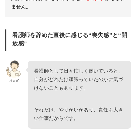
ません。
看護師を辞めた直後に感じる“喪失感”と“開
放感”
看護師として日々忙しく働いていると、
自分がどれだけ頑張っていたのかに気づ
オカダ
けないこともあります。
それだけ、やりがいがあり、責任も大き
い仕事だからです。