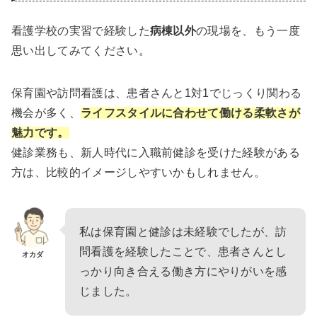
看護学校の実習で経験した
病棟以外
の現場を、もう一度
思い出してみてください。
保育園や訪問看護は、患者さんと1対1でじっくり関わる
機会が多く、
ライフスタイルに合わせて働ける柔軟さが
魅力です。
健診業務も、新人時代に入職前健診を受けた経験がある
方は、比較的イメージしやすいかもしれません。
私は保育園と健診は未経験でしたが、訪
問看護を経験したことで、患者さんとし
オカダ
っかり向き合える働き方にやりがいを感
じました。