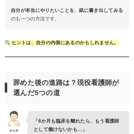
自分が本当にやりたいことを、紙に書き出してみる
のも一つの方法です。
ヒントは、自分の内側にあるのかもしれません。
辞めた後の進路は？現役看護師が
選んだ5つの道
「6か月も臨床を離れたら、もう看護師
として働けないかも…」
オカダ