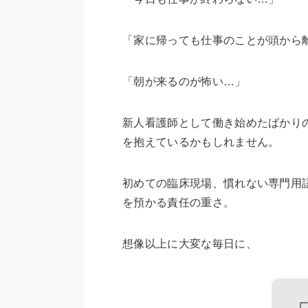
「家に帰っても仕事のことが頭から
「朝が来るのが怖い…」
新人看護師として働き始めたばかり
を抱えているかもしれません。
初めての臨床現場、慣れない専門用
を預かる責任の重さ。
想像以上に大変な毎日に、