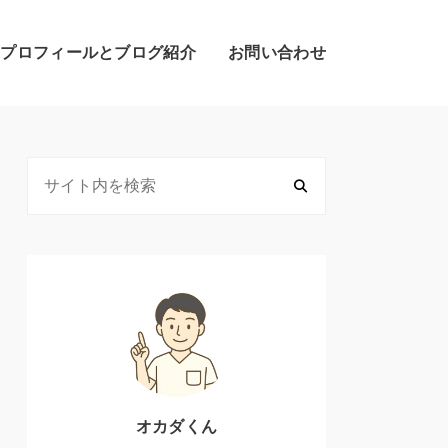
のプロフィールとブログ紹介
お問い合わせ
オカダくん