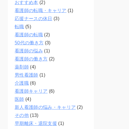
おすすめ本
(2)
看護師の転職・キャリア
(1)
応援ナースの休日
(3)
転職
(5)
看護師の転職
(2)
50代の働き方
(3)
看護師の悩み
(1)
看護師の働き方
(2)
薬剤師
(4)
男性看護師
(1)
介護職
(6)
看護師キャリア
(6)
医師
(4)
新人看護師の悩み・キャリア
(2)
その他
(13)
早期離床・退院支援
(1)