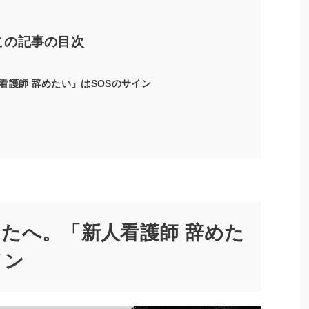
この記事の目次
看護師 辞めたい」はSOSのサイン
たへ。「新人看護師 辞めた
イン