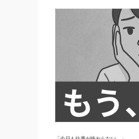
「今日も仕事が終わらない…」