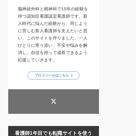
脳神経外科と精神科で15年の経験を
持つ認知症看護認定看護師です。新
人時代に悩んだ経験から、同じよう
に苦しむ新人看護師を支えたいと思
い、このサイトを作りました。一人
ひとりに寄り添い、不安や悩みを解
消し、自信を持って成長できるよう
応援していきます。
プロフィールはこちら
看護師1年目でも転職サイトを使う