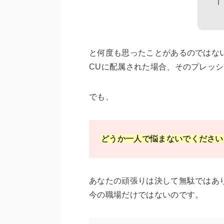
と何度も思ったことがあるのではな
CUに配属された場合、そのプレッ
でも、
どうか一人で悩まないでください
あなたの頑張りは決して無駄ではあ
今の職場だけではないのです。