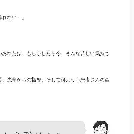
離れない…」
のあなたは、もしかしたら今、そんな苦しい気持ち
語、先輩からの指導、そして何よりも患者さんの命