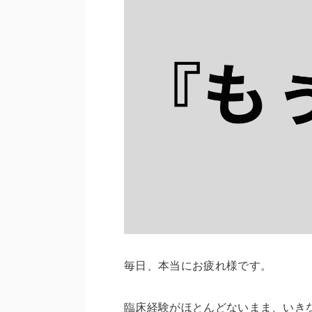
毎日、本当にお疲れ様です。
臨床経験がほとんどないまま、いきな