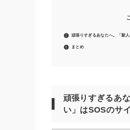
頑張りすぎるあなたへ。「新人
まとめ
頑張りすぎるあな
い」はSOSのサ