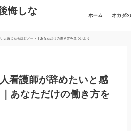
後悔しな
ホーム
オカダ
たいと感じたら読むノート｜あなただけの働き方を見つけよう
人看護師が辞めたいと感
ト｜あなただけの働き方を