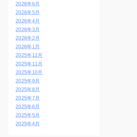
2026年6月
2026年5月
2026年4月
2026年3月
2026年2月
2026年1月
2025年12月
2025年11月
2025年10月
2025年9月
2025年8月
2025年7月
2025年6月
2025年5月
2025年4月