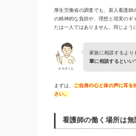
厚生労働省の調査でも、新人看護師
の精神的な負担や、理想と現実のギ
たは一人ではありません。同じよう
家族に相談するより
輩に相談するといい
オカダくん
まずは、
ご自身の心と体の声に耳を
さい。
看護師の働く場所は無