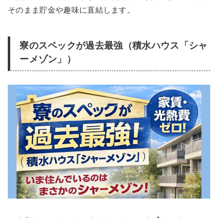
そのまま貯金や趣味に直結します。
寮のスペックが過去最強（積水ハウス「シャ
ーメゾン」）