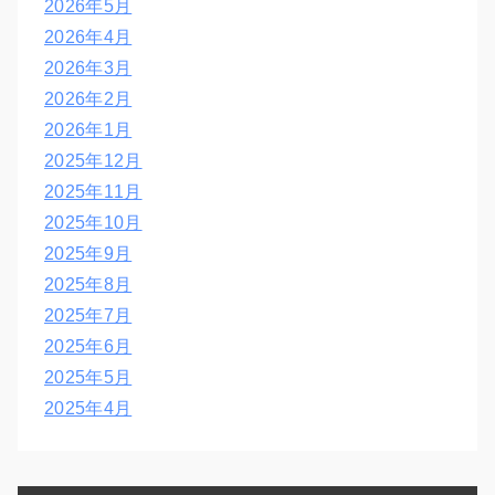
2026年5月
2026年4月
2026年3月
2026年2月
2026年1月
2025年12月
2025年11月
2025年10月
2025年9月
2025年8月
2025年7月
2025年6月
2025年5月
2025年4月