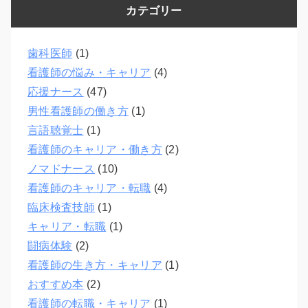
カテゴリー
歯科医師
(1)
看護師の悩み・キャリア
(4)
応援ナース
(47)
男性看護師の働き方
(1)
言語聴覚士
(1)
看護師のキャリア・働き方
(2)
ノマドナース
(10)
看護師のキャリア・転職
(4)
臨床検査技師
(1)
キャリア・転職
(1)
闘病体験
(2)
看護師の生き方・キャリア
(1)
おすすめ本
(2)
看護師の転職・キャリア
(1)