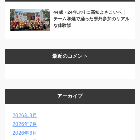
44歳・24年ぶりに高知よさこいへ｜
チーム和煙で踊った県外参加のリアル
な体験談
最近のコメント
アーカイブ
2026年8月
2026年7月
2026年6月