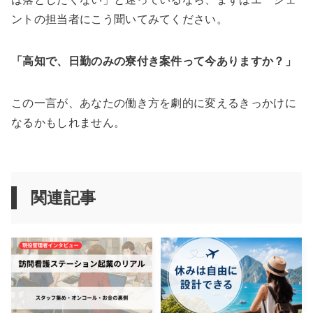
ントの担当者にこう聞いてみてください。
「高知で、日勤のみの寮付き案件って今ありますか？」
この一言が、あなたの働き方を劇的に変えるきっかけに
なるかもしれません。
関連記事