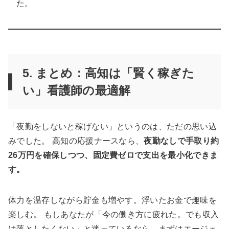
た。
5. まとめ：高知は「賢く稼ぎた
い」看護師の最適解
「夜勤をしないと稼げない」というのは、ただの思い込
みでした。 高知の応援ナースなら、
夜勤なしで手取り約
26万円を確保しつつ、固定費ゼロで支出を最小化できま
す。
体力を温存しながら貯金も増やす。浮いたお金で趣味を
楽しむ。 もしあなたが「今の働き方に疲れた。でも収入
は落としたくない」と迷っているなら、まずはエージェ