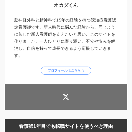
オカダくん
脳神経外科と精神科で15年の経験を持つ認知症看護認
定看護師です。新人時代に悩んだ経験から、同じよう
に苦しむ新人看護師を支えたいと思い、このサイトを
作りました。一人ひとりに寄り添い、不安や悩みを解
消し、自信を持って成長できるよう応援していきま
す。
プロフィールはこちら
看護師1年目でも転職サイトを使うべき理由