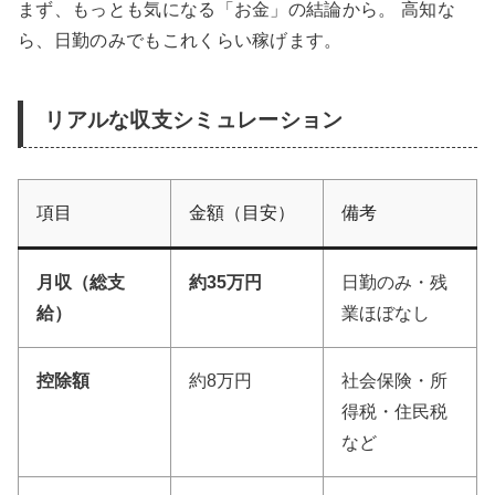
まず、もっとも気になる「お金」の結論から。 高知な
ら、日勤のみでもこれくらい稼げます。
リアルな収支シミュレーション
項目
金額（目安）
備考
月収（総支
約35万円
日勤のみ・残
給）
業ほぼなし
控除額
約8万円
社会保険・所
得税・住民税
など