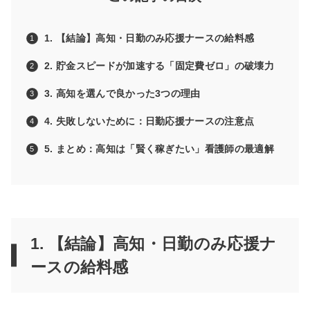
1. 【結論】高知・日勤のみ応援ナースの給料感
2. 貯金スピードが加速する「固定費ゼロ」の破壊力
3. 高知を選んで良かった3つの理由
4. 失敗しないために：日勤応援ナースの注意点
5. まとめ：高知は「賢く稼ぎたい」看護師の最適解
1. 【結論】高知・日勤のみ応援ナ
ースの給料感