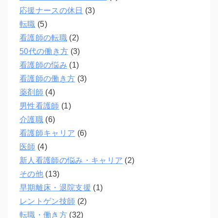
応援ナースの休日
(3)
転職
(5)
看護師の転職
(2)
50代の働き方
(3)
看護師の悩み
(1)
看護師の働き方
(3)
薬剤師
(4)
男性看護師
(1)
介護職
(6)
看護師キャリア
(6)
医師
(4)
新人看護師の悩み・キャリア
(2)
その他
(13)
早期離床・退院支援
(1)
レントゲン技師
(2)
転職・働き方
(32)