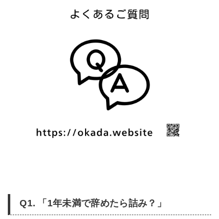
Q1. 「1年未満で辞めたら詰み？」