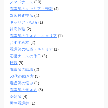
ノマドナース
(10)
看護師のキャリア・転職
(4)
臨床検査技師
(1)
キャリア・転職
(1)
闘病体験
(2)
看護師の生き方・キャリア
(1)
おすすめ本
(2)
看護師の転職・キャリア
(1)
応援ナースの休日
(3)
転職
(5)
看護師の転職
(2)
50代の働き方
(3)
看護師の悩み
(1)
看護師の働き方
(3)
薬剤師
(4)
男性看護師
(1)