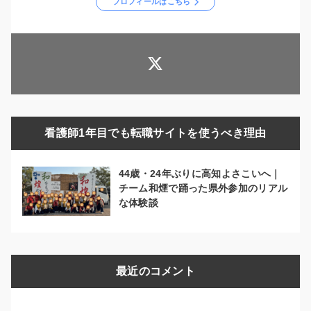
プロフィールはこちら
看護師1年目でも転職サイトを使うべき理由
44歳・24年ぶりに高知よさこいへ｜
チーム和煙で踊った県外参加のリアル
な体験談
最近のコメント