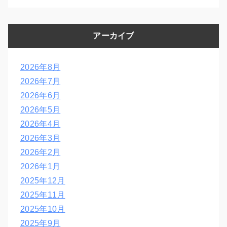
アーカイブ
2026年8月
2026年7月
2026年6月
2026年5月
2026年4月
2026年3月
2026年2月
2026年1月
2025年12月
2025年11月
2025年10月
2025年9月