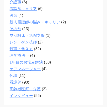
介護職
(6)
看護師キャリア
(6)
医師
(4)
新人看護師の悩み・キャリア
(2)
その他
(13)
早期離床・退院支援
(1)
レントゲン技師
(2)
転職・働き方
(32)
理学療法士
(4)
1年目のお悩み解決
(30)
ケアマネージャー
(4)
休職
(11)
看護師
(90)
高齢者医療・介護
(2)
インタビュー
(56)