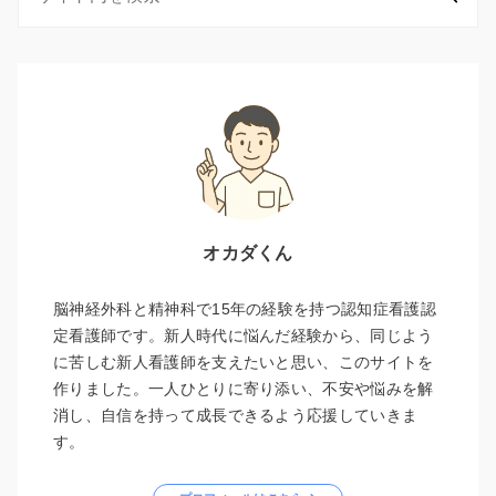
オカダくん
脳神経外科と精神科で15年の経験を持つ認知症看護認
定看護師です。新人時代に悩んだ経験から、同じよう
に苦しむ新人看護師を支えたいと思い、このサイトを
作りました。一人ひとりに寄り添い、不安や悩みを解
消し、自信を持って成長できるよう応援していきま
す。