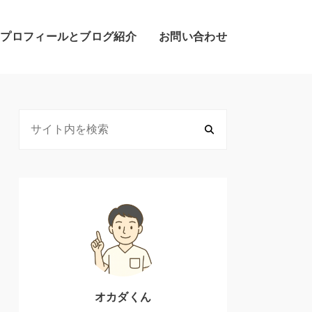
のプロフィールとブログ紹介
お問い合わせ
オカダくん