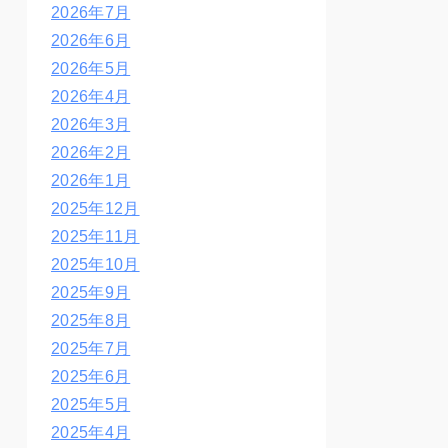
2026年7月
2026年6月
2026年5月
2026年4月
2026年3月
2026年2月
2026年1月
2025年12月
2025年11月
2025年10月
2025年9月
2025年8月
2025年7月
2025年6月
2025年5月
2025年4月