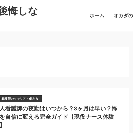
後悔しな
ホーム
オカダ
看護師のキャリア・働き方
人看護師の夜勤はいつから？3ヶ月は早い？怖
を自信に変える完全ガイド【現役ナース体験
】