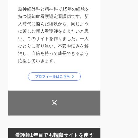
脳神経外科と精神科で15年の経験を
持つ認知症看護認定看護師です。新
人時代に悩んだ経験から、同じよう
に苦しむ新人看護師を支えたいと思
い、このサイトを作りました。一人
ひとりに寄り添い、不安や悩みを解
消し、自信を持って成長できるよう
応援していきます。
プロフィールはこちら
看護師1年目でも転職サイトを使う